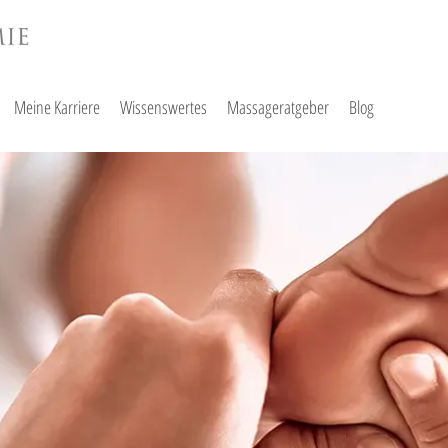
Meine Karriere
Wissenswertes
Massageratgeber
Blog