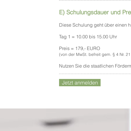
E) Schulungsdauer und Pre
Diese Schulung geht über einen ha
Tag 1 = 10.00 bis 15.00 Uhr
Preis = 179,- EURO
(von der MwSt. befreit gem. § 4 Nr. 21
Nutzen Sie die staatlichen Förder
Jetzt anmelden