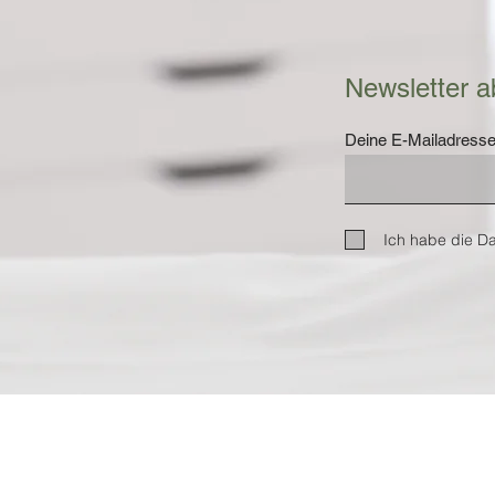
Newsletter a
Deine E-Mailadress
Ich habe die D