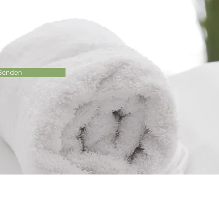
Senden