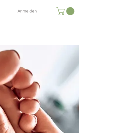
Anmelden