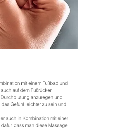
ombination mit einem Fußbad und
ls auch auf dem Fußrücken
e Durchblutung anzuregen und
das Gefühl leichter zu sein und
r auch in Kombination mit einer
 dafür, dass man diese Massage