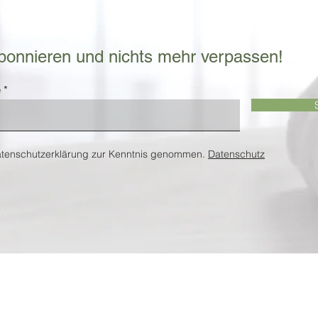
bonnieren und nichts mehr verpassen!
e
atenschutzerklärung zur Kenntnis genommen.
Datenschutz