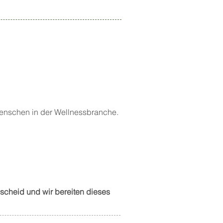
Menschen in der Wellnessbranche.
scheid und wir bereiten dieses