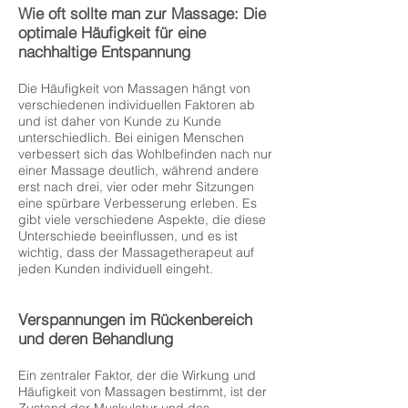
Wie oft sollte man zur Massage: Die
optimale Häufigkeit für eine
nachhaltige Entspannung
Die Häufigkeit von Massagen hängt von
verschiedenen individuellen Faktoren ab
und ist daher von Kunde zu Kunde
unterschiedlich. Bei einigen Menschen
verbessert sich das Wohlbefinden nach nur
einer Massage deutlich, während andere
erst nach drei, vier oder mehr Sitzungen
eine spürbare Verbesserung erleben. Es
gibt viele verschiedene Aspekte, die diese
Unterschiede beeinflussen, und es ist
wichtig, dass der Massagetherapeut auf
jeden Kunden individuell eingeht.
Verspannungen im Rückenbereich
und deren Behandlung
Ein zentraler Faktor, der die Wirkung und
Häufigkeit von Massagen bestimmt, ist der
Zustand der Muskulatur und das