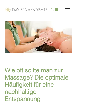
Wie oft sollte man zur
Massage? Die optimale
Häufigkeit für eine
nachhaltige
Entspannung