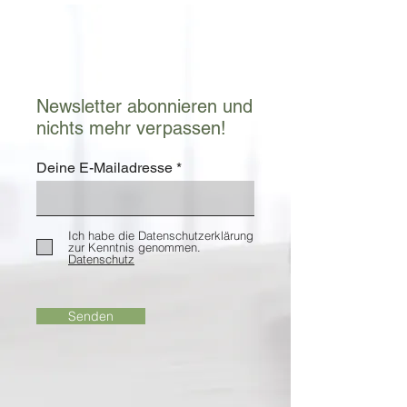
Newsletter abonnieren und
nichts mehr verpassen!
Deine E-Mailadresse
Ich habe die Datenschutzerklärung
zur Kenntnis genommen.
Datenschutz
Senden