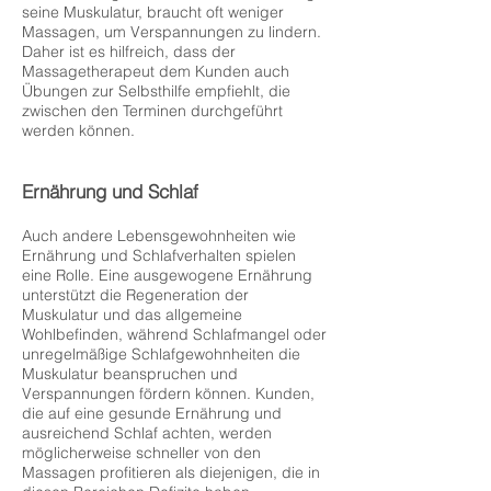
seine Muskulatur, braucht oft weniger
Massagen, um Verspannungen zu lindern.
Daher ist es hilfreich, dass der
Massagetherapeut dem Kunden auch
Übungen zur Selbsthilfe empfiehlt, die
zwischen den Terminen durchgeführt
werden können.
Ernährung und Schlaf
Auch andere Lebensgewohnheiten wie
Ernährung und Schlafverhalten spielen
eine Rolle. Eine ausgewogene Ernährung
unterstützt die Regeneration der
Muskulatur und das allgemeine
Wohlbefinden, während Schlafmangel oder
unregelmäßige Schlafgewohnheiten die
Muskulatur beanspruchen und
Verspannungen fördern können. Kunden,
die auf eine gesunde Ernährung und
ausreichend Schlaf achten, werden
möglicherweise schneller von den
Massagen profitieren als diejenigen, die in