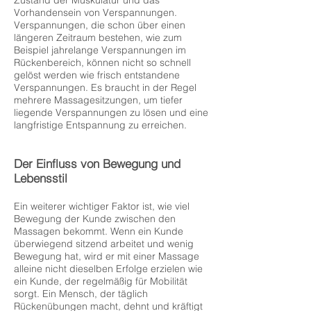
Vorhandensein von Verspannungen.
Verspannungen, die schon über einen
längeren Zeitraum bestehen, wie zum
Beispiel jahrelange Verspannungen im
Rückenbereich, können nicht so schnell
gelöst werden wie frisch entstandene
Verspannungen. Es braucht in der Regel
mehrere Massagesitzungen, um tiefer
liegende Verspannungen zu lösen und eine
langfristige Entspannung zu erreichen.
Der Einfluss von Bewegung und
Lebensstil
Ein weiterer wichtiger Faktor ist, wie viel
Bewegung der Kunde zwischen den
Massagen bekommt. Wenn ein Kunde
überwiegend sitzend arbeitet und wenig
Bewegung hat, wird er mit einer Massage
alleine nicht dieselben Erfolge erzielen wie
ein Kunde, der regelmäßig für Mobilität
sorgt. Ein Mensch, der täglich
Rückenübungen macht, dehnt und kräftigt