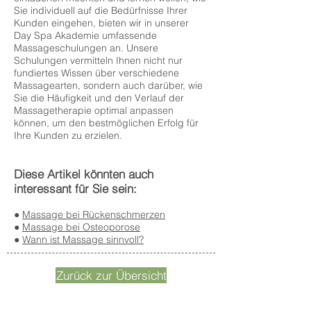
Sie individuell auf die Bedürfnisse Ihrer
Kunden eingehen, bieten wir in unserer
Day Spa Akademie umfassende
Massageschulungen an. Unsere
Schulungen vermitteln Ihnen nicht nur
fundiertes Wissen über verschiedene
Massagearten, sondern auch darüber, wie
Sie die Häufigkeit und den Verlauf der
Massagetherapie optimal anpassen
können, um den bestmöglichen Erfolg für
Ihre Kunden zu erzielen.
Diese Artikel könnten auch
interessant für Sie sein:
●
Massage bei Rückenschmerzen
●
Massage bei Osteoporose
●
Wann ist Massage sinnvoll?
Zurück zur Übersicht