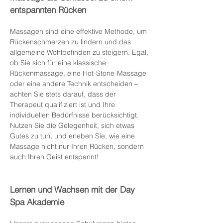
entspannten Rücken
Massagen sind eine effektive Methode, um
Rückenschmerzen zu lindern und das
allgemeine Wohlbefinden zu steigern. Egal,
ob Sie sich für eine klassische
Rückenmassage, eine Hot-Stone-Massage
oder eine andere Technik entscheiden –
achten Sie stets darauf, dass der
Therapeut qualifiziert ist und Ihre
individuellen Bedürfnisse berücksichtigt.
Nutzen Sie die Gelegenheit, sich etwas
Gutes zu tun, und erleben Sie, wie eine
Massage nicht nur Ihren Rücken, sondern
auch Ihren Geist entspannt!
Lernen und Wachsen mit der Day
Spa Akademie