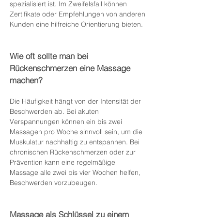
spezialisiert ist. Im Zweifelsfall können
Zertifikate oder Empfehlungen von anderen
Kunden eine hilfreiche Orientierung bieten.
Wie oft sollte man bei
Rückenschmerzen eine Massage
machen?
Die Häufigkeit hängt von der Intensität der
Beschwerden ab. Bei akuten
Verspannungen können ein bis zwei
Massagen pro Woche sinnvoll sein, um die
Muskulatur nachhaltig zu entspannen. Bei
chronischen Rückenschmerzen oder zur
Prävention kann eine regelmäßige
Massage alle zwei bis vier Wochen helfen,
Beschwerden vorzubeugen.
Massage als Schlüssel zu einem