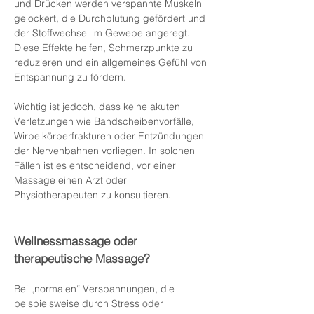
und Drücken werden verspannte Muskeln
gelockert, die Durchblutung gefördert und
der Stoffwechsel im Gewebe angeregt.
Diese Effekte helfen, Schmerzpunkte zu
reduzieren und ein allgemeines Gefühl von
Entspannung zu fördern.
Wichtig ist jedoch, dass keine akuten
Verletzungen wie Bandscheibenvorfälle,
Wirbelkörperfrakturen oder Entzündungen
der Nervenbahnen vorliegen. In solchen
Fällen ist es entscheidend, vor einer
Massage einen Arzt oder
Physiotherapeuten zu konsultieren.
Wellnessmassage oder
therapeutische Massage?
Bei „normalen“ Verspannungen, die
beispielsweise durch Stress oder