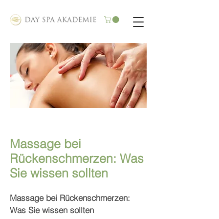
Massage bei
Rückenschmerzen: Was
Sie wissen sollten
​Massage bei Rückenschmerzen:
Was Sie wissen sollten