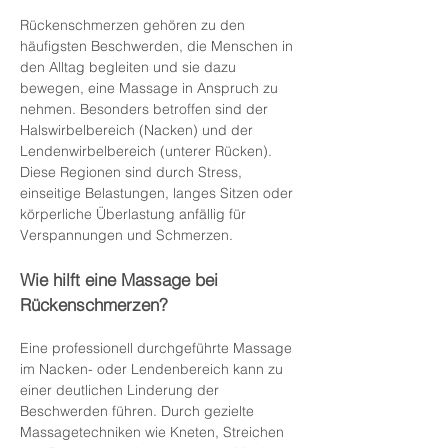
Rückenschmerzen gehören zu den
häufigsten Beschwerden, die Menschen in
den Alltag begleiten und sie dazu
bewegen, eine Massage in Anspruch zu
nehmen. Besonders betroffen sind der
Halswirbelbereich (Nacken) und der
Lendenwirbelbereich (unterer Rücken).
Diese Regionen sind durch Stress,
einseitige Belastungen, langes Sitzen oder
körperliche Überlastung anfällig für
Verspannungen und Schmerzen.
Wie hilft eine Massage bei
Rückenschmerzen?
Eine professionell durchgeführte Massage
im Nacken- oder Lendenbereich kann zu
einer deutlichen Linderung der
Beschwerden führen. Durch gezielte
Massagetechniken wie Kneten, Streichen