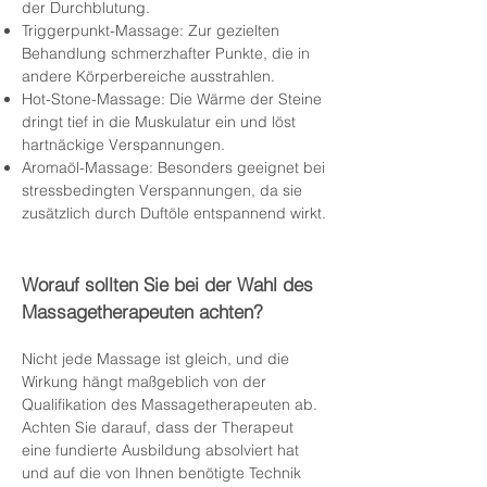
der Durchblutung.
Triggerpunkt-Massage: Zur gezielten
Behandlung schmerzhafter Punkte, die in
andere Körperbereiche ausstrahlen.
Hot-Stone-Massage: Die Wärme der Steine
dringt tief in die Muskulatur ein und löst
hartnäckige Verspannungen.
Aromaöl-Massage: Besonders geeignet bei
stressbedingten Verspannungen, da sie
zusätzlich durch Duftöle entspannend wirkt.
Worauf sollten Sie bei der Wahl des
Massagetherapeuten achten?
Nicht jede Massage ist gleich, und die
Wirkung hängt maßgeblich von der
Qualifikation des Massagetherapeuten ab.
Achten Sie darauf, dass der Therapeut
eine fundierte Ausbildung absolviert hat
und auf die von Ihnen benötigte Technik