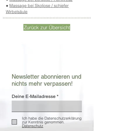
●
Massage bei Skoliose / schiefer
Wirbelsäule
Zurück zur Übersicht
Newsletter abonnieren und
nichts mehr verpassen!
Deine E-Mailadresse
Ich habe die Datenschutzerklärung
zur Kenntnis genommen.
Datenschutz