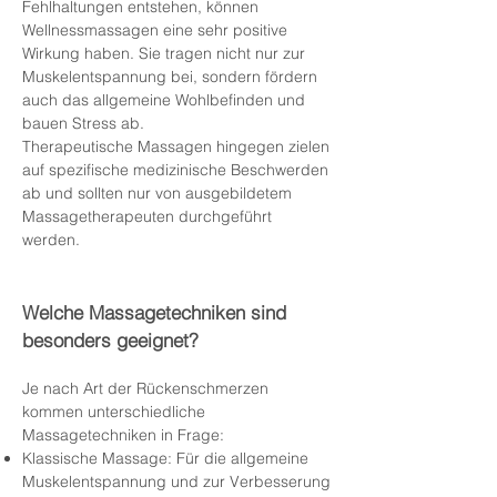
Fehlhaltungen entstehen, können
Wellnessmassagen eine sehr positive
Wirkung haben. Sie tragen nicht nur zur
Muskelentspannung bei, sondern fördern
auch das allgemeine Wohlbefinden und
bauen Stress ab.
Therapeutische Massagen hingegen zielen
auf spezifische medizinische Beschwerden
ab und sollten nur von ausgebildetem
Massagetherapeuten durchgeführt
werden.
Welche Massagetechniken sind
besonders geeignet?
Je nach Art der Rückenschmerzen
kommen unterschiedliche
Massagetechniken in Frage:
Klassische Massage: Für die allgemeine
Muskelentspannung und zur Verbesserung