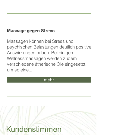
Massage gegen Stress
Massagen können bei Stress und
psychischen Belastungen deutlich positive
Auswirkungen haben. Bei einigen
Wellnessmassagen werden zudem
verschiedene ätherische Öle eingesetzt,
um so eine...
mehr
Kundenstimmen