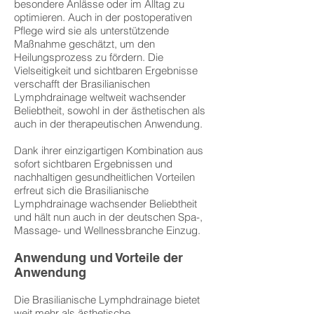
besondere Anlässe oder im Alltag zu
optimieren. Auch in der postoperativen
Pflege wird sie als unterstützende
Maßnahme geschätzt, um den
Heilungsprozess zu fördern. Die
Vielseitigkeit und sichtbaren Ergebnisse
verschafft der Brasilianischen
Lymphdrainage weltweit wachsender
Beliebtheit, sowohl in der ästhetischen als
auch in der therapeutischen Anwendung.
Dank ihrer einzigartigen Kombination aus
sofort sichtbaren Ergebnissen und
nachhaltigen gesundheitlichen Vorteilen
erfreut sich die Brasilianische
Lymphdrainage wachsender Beliebtheit
und hält nun auch in der deutschen Spa-,
Massage- und Wellnessbranche Einzug.
Anwendung und Vorteile der
Anwendung
Die Brasilianische Lymphdrainage bietet
weit mehr als ästhetische