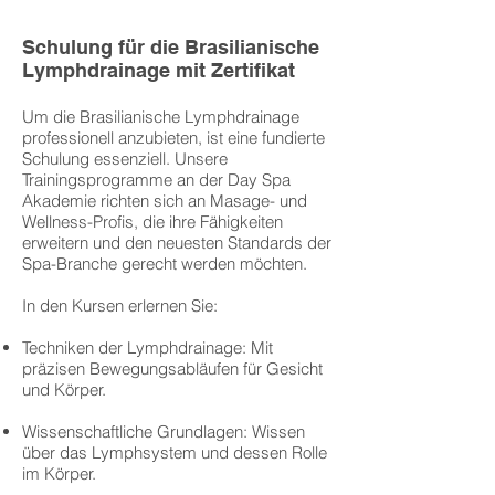
Schulung für die Brasilianische
Lymphdrainage mit Zertifikat
Um die Brasilianische Lymphdrainage
professionell anzubieten, ist eine fundierte
Schulung essenziell. Unsere
Trainingsprogramme an der Day Spa
Akademie richten sich an Masage- und
Wellness-Profis, die ihre Fähigkeiten
erweitern und den neuesten Standards der
Spa-Branche gerecht werden möchten.
In den Kursen erlernen Sie:
Techniken der Lymphdrainage: Mit
präzisen Bewegungsabläufen für Gesicht
und Körper.
Wissenschaftliche Grundlagen: Wissen
über das Lymphsystem und dessen Rolle
im Körper.