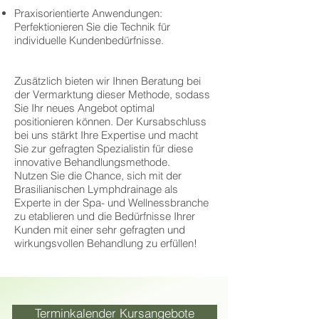
Praxisorientierte Anwendungen:
Perfektionieren Sie die Technik für
individuelle Kundenbedürfnisse.
Zusätzlich bieten wir Ihnen Beratung bei
der Vermarktung dieser Methode, sodass
Sie Ihr neues Angebot optimal
positionieren können. Der Kursabschluss
bei uns stärkt Ihre Expertise und macht
Sie zur gefragten Spezialistin für diese
innovative Behandlungsmethode.
Nutzen Sie die Chance, sich mit der
Brasilianischen Lymphdrainage als
Experte in der Spa- und Wellnessbranche
zu etablieren und die Bedürfnisse Ihrer
Kunden mit einer sehr gefragten und
wirkungsvollen Behandlung zu erfüllen!
Terminkalender Kursangebote