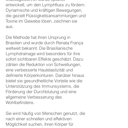
entwickelt, um den Lymphfluss zu fördern.
D
ynamische und kräftigen Bewegungen,
die gezielt Flüssigkeitsansammlungen und
Toxine im Gewebe lösen, zeichnen sie
aus.
Die Methode hat ihren Ursprung in
Brasilien und wurde durch Renata França
weltweit bekannt. Die Brasilianische
Lymphdrainage wird besonders für ihre
sofort sichtbaren Effekte geschätzt. Dazu
zählen die Reduktion von Schwellungen,
eine verbesserte Hautelastizität und
definierte Körperkonturen. Darüber hinaus
bietet sie gesundheitliche Vorteile wie die
Unterstützung des Immunsystems, die
Förderung der Durchblutung und eine
allgemeine Verbesserung des
Wohlbefindens.
Sie wird häufig von Menschen genutzt, die
nach einer schnellen und effektiven
Möglichkeit suchen, ihren Körper für