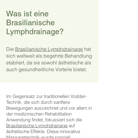
Was ist eine
Brasilianische
Lymphdrainage?
Die
Brasilianische Lymphdrainage
hat
sich weltweit als begehrte Behandlung
etabliert, da sie sowohl ästhetische als
auch gesundheitliche Vorteile bietet.
Im Gegensatz zur traditionellen Vodder-
Technik, die sich durch sanftere
Bewegungen auszeichnet und vor allem in
der medizinischen Rehabilitation
Anwendung findet, fokussiert sich die
Brasilianische Lymphdrainage
auf
ästhetische Effekte. Diese innovative
Massagetechnik wurde speziell