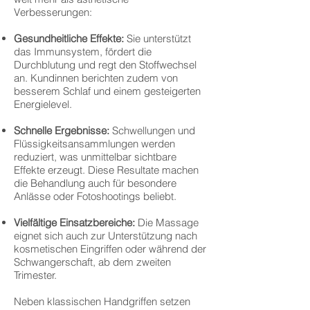
Verbesserungen:
Gesundheitliche Effekte:
Sie unterstützt
das Immunsystem, fördert die
Durchblutung und regt den Stoffwechsel
an. Kundinnen berichten zudem von
besserem Schlaf und einem gesteigerten
Energielevel.
Schnelle Ergebnisse:
Schwellungen und
Flüssigkeitsansammlungen werden
reduziert, was unmittelbar sichtbare
Effekte erzeugt. Diese Resultate machen
die Behandlung auch für besondere
Anlässe oder Fotoshootings beliebt.
Vielfältige Einsatzbereiche:
Die Massage
eignet sich auch zur Unterstützung nach
kosmetischen Eingriffen oder während der
Schwangerschaft, ab dem zweiten
Trimester.
Neben klassischen Handgriffen setzen