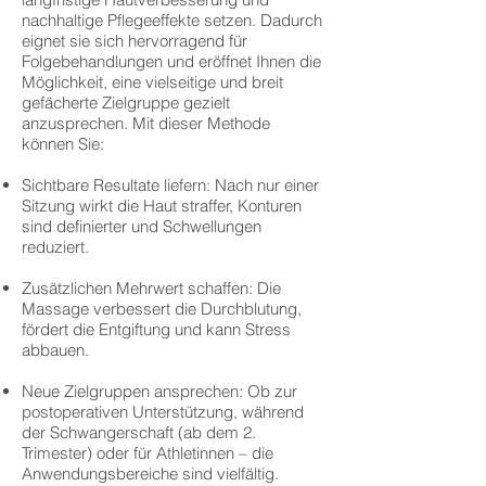
nachhaltige Pflegeeffekte setzen. Dadurch
eignet sie sich hervorragend für
Folgebehandlungen und eröffnet Ihnen die
Möglichkeit, eine vielseitige und breit
gefächerte Zielgruppe gezielt
anzusprechen. Mit dieser Methode
können Sie:
Sichtbare Resultate liefern: Nach nur einer
Sitzung wirkt die Haut straffer, Konturen
sind definierter und Schwellungen
reduziert.
Zusätzlichen Mehrwert schaffen: Die
Massage verbessert die Durchblutung,
fördert die Entgiftung und kann Stress
abbauen.
Neue Zielgruppen ansprechen: Ob zur
postoperativen Unterstützung, während
der Schwangerschaft (ab dem 2.
Trimester) oder für Athletinnen – die
Anwendungsbereiche sind vielfältig.