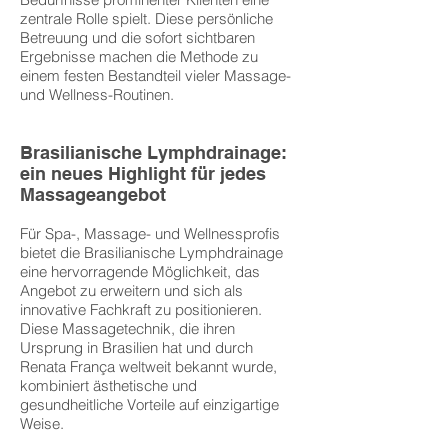
zentrale Rolle spielt. Diese persönliche
Betreuung und die sofort sichtbaren
Ergebnisse machen die Methode zu
einem festen Bestandteil vieler Massage-
und Wellness-Routinen.
Brasilianische Lymphdrainage:
ein neues Highlight für jedes
Massageangebot
Für Spa-, Massage- und Wellnessprofis
bietet die Brasilianische Lymphdrainage
eine hervorragende Möglichkeit, das
Angebot zu erweitern und sich als
innovative Fachkraft zu positionieren.
Diese Massagetechnik, die ihren
Ursprung in Brasilien hat und durch
Renata França weltweit bekannt wurde,
kombiniert ästhetische und
gesundheitliche Vorteile auf einzigartige
Weise.