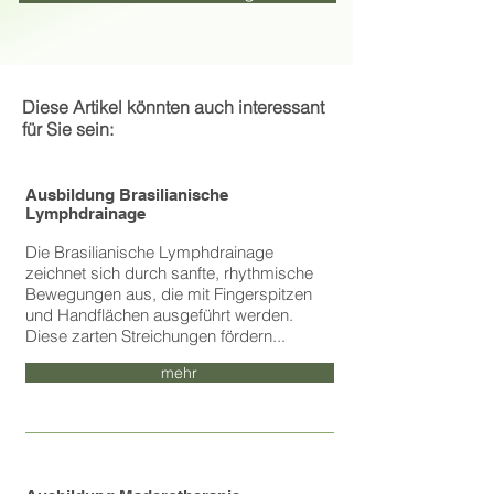
Diese Artikel könnten auch interessant
für Sie sein:
Ausbildung Brasilianische
Lymphdrainage
Die Brasilianische Lymphdrainage
zeichnet sich durch sanfte, rhythmische
Bewegungen aus, die mit Fingerspitzen
und Handflächen ausgeführt werden.
Diese zarten Streichungen fördern...
mehr