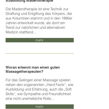
Ausbildung Maderotherapie
Die Maderotherapie ist eine Technik zur
Straffung und Entgiftung des Körpers, die
aus Kolumbien stammt und in den 1990er
Jahren entwickelt wurde, als dorrt ein
Trend zur natürlichen und alternativen
Medizin stattfand...
mehr
Woran erkennt man einen guten
Massagetherapeuten?
Für das Gelingen einer Massage spielen
neben den sogenannten „Hard Facts“, wie
Ausbildung und Erfahrung, auch die „Soft
Skills“, wie Sympathie und Freundlichkeit
eine nicht unerhebliche Rolle...
mehr