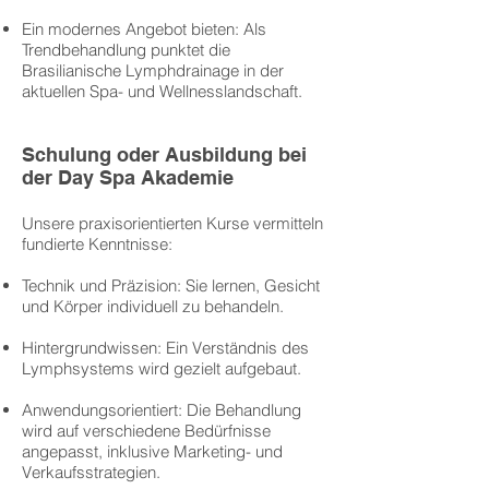
Ein modernes Angebot bieten: Als
Trendbehandlung punktet die
Brasilianische Lymphdrainage in der
aktuellen Spa- und Wellnesslandschaft.
Schulung oder Ausbildung bei
der Day Spa Akademie
Unsere praxisorientierten Kurse vermitteln
fundierte Kenntnisse:
Technik und Präzision: Sie lernen, Gesicht
und Körper individuell zu behandeln.
Hintergrundwissen: Ein Verständnis des
Lymphsystems wird gezielt aufgebaut.
Anwendungsorientiert: Die Behandlung
wird auf verschiedene Bedürfnisse
angepasst, inklusive Marketing- und
Verkaufsstrategien.