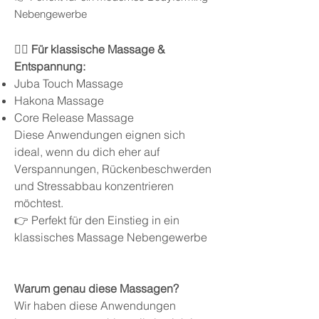
Nebengewerbe
💆‍♀️ Für klassische Massage &
Entspannung:
Juba Touch Massage
Hakona Massage
Core Release Massage
Diese Anwendungen eignen sich
ideal, wenn du dich eher auf
Verspannungen, Rückenbeschwerden
und Stressabbau konzentrieren
möchtest.
👉 Perfekt für den Einstieg in ein
klassisches Massage Nebengewerbe
Warum genau diese Massagen?
Wir haben diese Anwendungen