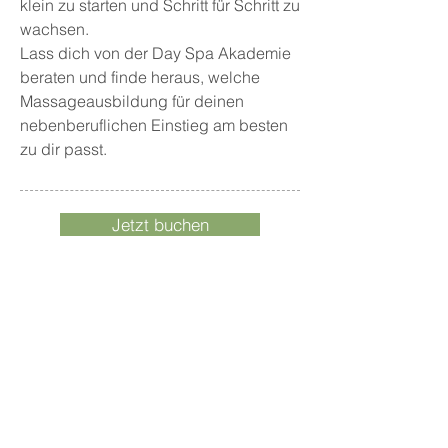
klein zu starten und Schritt für Schritt zu
wachsen.
Lass dich von der Day Spa Akademie
beraten und finde heraus, welche
Massageausbildung für deinen
nebenberuflichen Einstieg am besten
zu dir passt.
Jetzt buchen