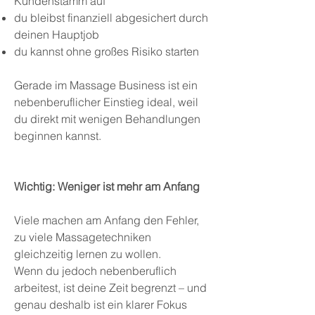
Kundenstamm auf
du bleibst finanziell abgesichert durch
deinen Hauptjob
du kannst ohne großes Risiko starten
Gerade im Massage Business ist ein
nebenberuflicher Einstieg ideal, weil
du direkt mit wenigen Behandlungen
beginnen kannst.
Wichtig: Weniger ist mehr am Anfang
Viele machen am Anfang den Fehler,
zu viele Massagetechniken
gleichzeitig lernen zu wollen.
Wenn du jedoch nebenberuflich
arbeitest, ist deine Zeit begrenzt – und
genau deshalb ist ein klarer Fokus