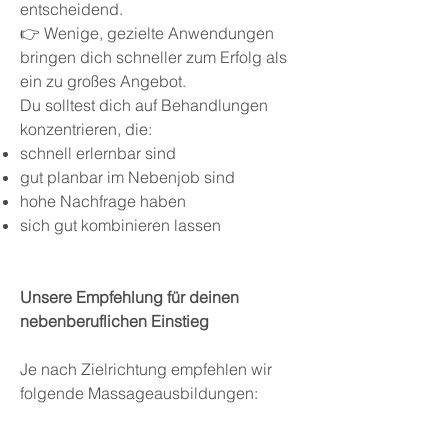
entscheidend.
👉 Wenige, gezielte Anwendungen
bringen dich schneller zum Erfolg als
ein zu großes Angebot.
Du solltest dich auf Behandlungen
konzentrieren, die:
schnell erlernbar sind
gut planbar im Nebenjob sind
hohe Nachfrage haben
sich gut kombinieren lassen
Unsere Empfehlung für deinen
nebenberuflichen Einstieg
Je nach Zielrichtung empfehlen wir
folgende Massageausbildungen: