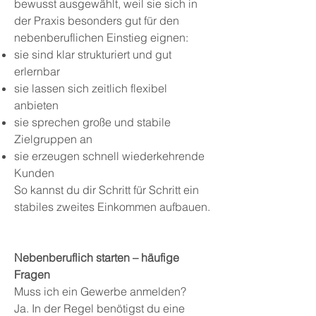
bewusst ausgewählt, weil sie sich in
der Praxis besonders gut für den
nebenberuflichen Einstieg eignen:
sie sind klar strukturiert und gut
erlernbar
sie lassen sich zeitlich flexibel
anbieten
sie sprechen große und stabile
Zielgruppen an
sie erzeugen schnell wiederkehrende
Kunden
So kannst du dir Schritt für Schritt ein
stabiles zweites Einkommen aufbauen.
Nebenberuflich starten – häufige
Fragen
Muss ich ein Gewerbe anmelden?
Ja. In der Regel benötigst du eine