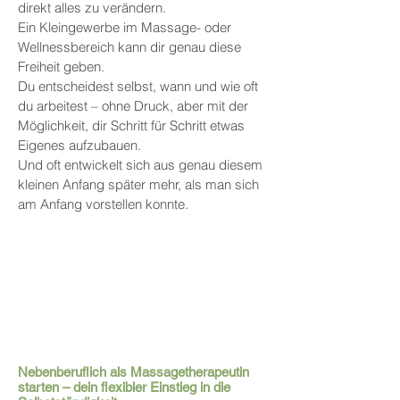
direkt alles zu verändern.
Ein Kleingewerbe im Massage- oder
Wellnessbereich kann dir genau diese
Freiheit geben.
Du entscheidest selbst, wann und wie oft
du arbeitest – ohne Druck, aber mit der
Möglichkeit, dir Schritt für Schritt etwas
Eigenes aufzubauen.
Und oft entwickelt sich aus genau diesem
kleinen Anfang später mehr, als man sich
am Anfang vorstellen konnte.
Nebenberuflich als Massagetherapeutin
starten – dein flexibler Einstieg in die