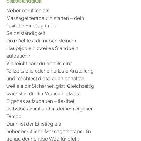
Selbstständigkeit
Nebenberuflich als
Massagetherapeutin starten – dein
flexibler Einstieg in die
Selbstständigkeit
Du möchtest dir neben deinem
Hauptjob ein zweites Standbein
aufbauen?
Vielleicht hast du bereits eine
Teilzeitstelle oder eine feste Anstellung
und möchtest diese auch behalten,
weil sie dir Sicherheit gibt. Gleichzeitig
wächst in dir der Wunsch, etwas
Eigenes aufzubauen – flexibel,
selbstbestimmt und in deinem eigenen
Tempo.
Dann ist der Einstieg als
nebenberufliche Massagetherapeutin
genau der richtige Weg für dich.