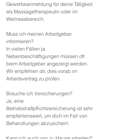
Gewerbeanmeldung für deine Tätigkeit
als Massagetherapeutin oder im
Wellnessbereich.
Muss ich meinen Arbeitgeber
informieren?
In vielen Fällen ja.
Nebenbeschäftigungen müssen oft
beim Arbeitgeber angezeigt werden.
Wir empfehlen dir, dies vorab im
Arbeitsvertrag zu prüfen.
Brauche ich Versicherungen?
Ja, eine
Betriebshaftpflichtversicherung ist sehr
empfehlenswert, um dich im Fall von
Behandlungen abzusichern.
Kann ich auch von zu Hause arbeiten?