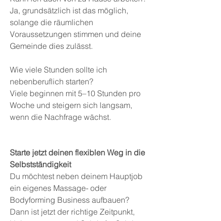
Ja, grundsätzlich ist das möglich,
solange die räumlichen
Voraussetzungen stimmen und deine
Gemeinde dies zulässt.
Wie viele Stunden sollte ich
nebenberuflich starten?
Viele beginnen mit 5–10 Stunden pro
Woche und steigern sich langsam,
wenn die Nachfrage wächst.
Starte jetzt deinen flexiblen Weg in die
Selbstständigkeit
Du möchtest neben deinem Hauptjob
ein eigenes Massage- oder
Bodyforming Business aufbauen?
Dann ist jetzt der richtige Zeitpunkt,