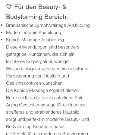
💚 Für den Beauty- &
Bodyforming Bereich:
Brasilianische Lymphdrainage Ausbildung
Maderotherapie Ausbildung
Kobido Massage Ausbildung
Diese Anwendungen sind besonders
gefragt bei Kundinnen, die sich ein
leichteres Körpergefühl, weniger
Wassereinlagerungen oder eine sichtbare
Verbesserung von Hautbild und
Gesichtskonturen wünschen.
Die Kobido Massage ergänzt diesen
Bereich ideal, da sie als natürliche Anti-
Aging Gesichtsmassage für ein frisches,
strafferes und strahlenderes Hautbild
sorgt und perfekt in moderne Beauty- und
Bodyforming-Konzepte passt.
👉 Perfekt für ein modernes Bodyforming