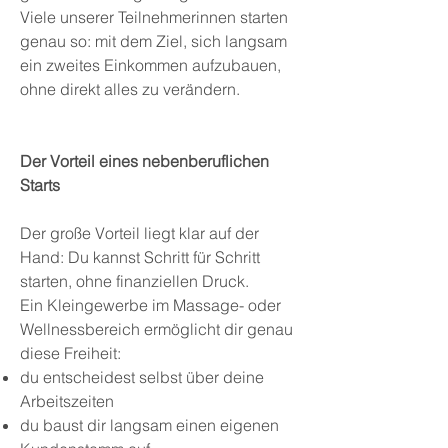
Viele unserer Teilnehmerinnen starten
genau so: mit dem Ziel, sich langsam
ein zweites Einkommen aufzubauen,
ohne direkt alles zu verändern.
Der Vorteil eines nebenberuflichen
Starts
Der große Vorteil liegt klar auf der
Hand: Du kannst Schritt für Schritt
starten, ohne finanziellen Druck.
Ein Kleingewerbe im Massage- oder
Wellnessbereich ermöglicht dir genau
diese Freiheit:
du entscheidest selbst über deine
Arbeitszeiten
du baust dir langsam einen eigenen