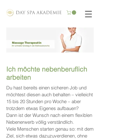
Ich möchte nebenberuflich
arbeiten
Du hast bereits einen sicheren Job und
möchtest diesen auch behalten – vielleicht
15 bis 20 Stunden pro Woche – aber
trotzdem etwas Eigenes aufbauen?
Dann ist der Wunsch nach einem flexiblen
Nebenerwerb völlig verständlich.
Viele Menschen starten genau so: mit dem
Ziel, sich etwas dazuzuverdienen, ohne