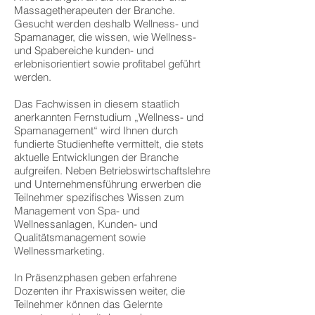
Massagetherapeuten der Branche.
Gesucht werden deshalb Wellness- und
Spamanager, die wissen, wie Wellness-
und Spabereiche kunden- und
erlebnisorientiert sowie profitabel geführt
werden.
Das Fachwissen in diesem staatlich
anerkannten Fernstudium „Wellness- und
Spamanagement“ wird Ihnen durch
fundierte Studienhefte vermittelt, die stets
aktuelle Entwicklungen der Branche
aufgreifen. Neben Betriebswirtschaftslehre
und Unternehmensführung erwerben die
Teilnehmer spezifisches Wissen zum
Management von Spa- und
Wellnessanlagen, Kunden- und
Qualitätsmanagement sowie
Wellnessmarketing.
In Präsenzphasen geben erfahrene
Dozenten ihr Praxiswissen weiter, die
Teilnehmer können das Gelernte