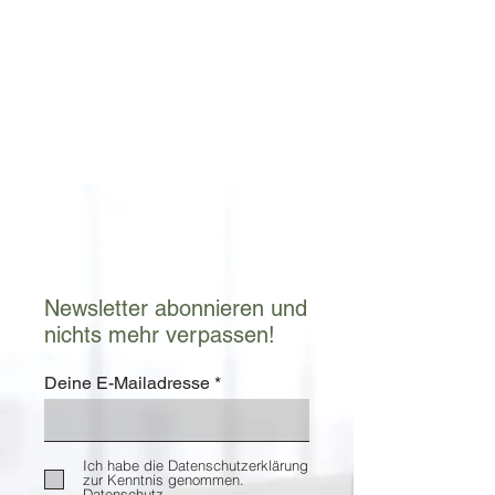
Newsletter abonnieren und
nichts mehr verpassen!
Deine E-Mailadresse
Ich habe die Datenschutzerklärung
zur Kenntnis genommen.
Datenschutz