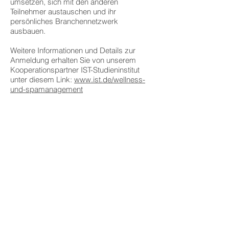
umsetzen, sich mit den anderen
Teilnehmer austauschen und ihr
persönliches Branchennetzwerk
ausbauen.
Weitere Informationen und Details zur
Anmeldung erhalten Sie von unserem
Kooperationspartner IST-Studieninstitut
unter diesem Link:
www.ist.de/wellness-
und-spamanagement