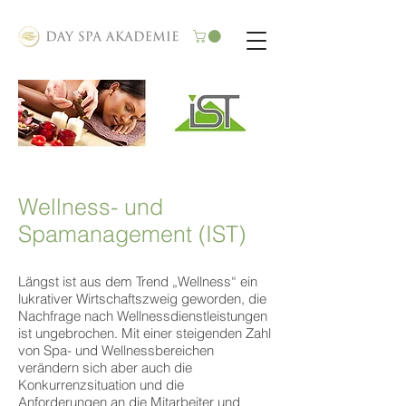
Wellness- und
Spamanagement (IST)
Längst ist aus dem Trend „Wellness“ ein
lukrativer Wirtschaftszweig geworden, die
Nachfrage nach Wellnessdienstleistungen
ist ungebrochen. Mit einer steigenden Zahl
von Spa- und Wellnessbereichen
verändern sich aber auch die
Konkurrenzsituation und die
Anforderungen an die Mitarbeiter und