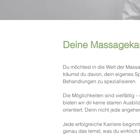
Deine Massagekarr
Du möchtest in die Welt der Massag
träumst du davon, dein eigenes Sp
Behandlungen zu spezialisieren.
Die Möglichkeiten sind vielfältig –
bieten wir dir keine starren Ausb
orientiert.
​
Denn nicht jede angehe
Jede erfolgreiche Karriere beginn
genau das lernst, was du wirklich 