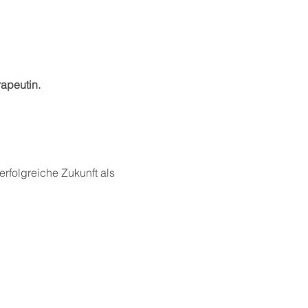
rapeutin.
erfolgreiche Zukunft als