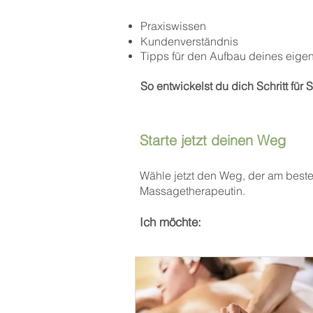
Praxiswissen
Kundenverständnis
Tipps für den Aufbau deines eige
So entwickelst du dich Schritt für
Starte jetzt deinen Weg
​Wähle jetzt den Weg, der am beste
Massagetherapeutin.
Ich möchte: