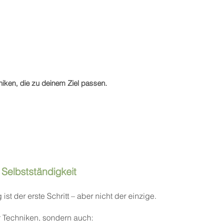
iken, die zu deinem Ziel passen.
Selbstständigkeit
t der erste Schritt – aber nicht der einzige.
ur Techniken, sondern auch: