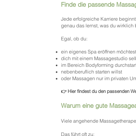
Finde die passende Massage
Jede erfolgreiche Karriere beginn
genau das lernst, was du wirklich 
Egal, ob du:
ein eigenes Spa eröffnen möchtes
dich mit einem Massagestudio sel
im Bereich Bodyforming durchstar
nebenberuflich starten willst
oder Massagen nur im privaten Um
👉 Hier findest du den passenden Weg
Warum eine gute Massageau
Viele angehende Massagetherapeut
Das führt oft zu: