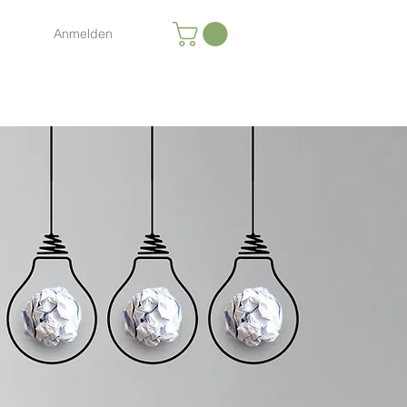
Anmelden