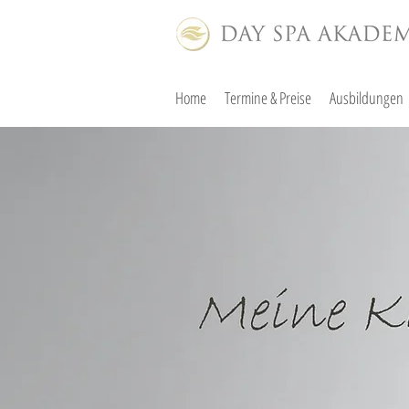
Home
Termine & Preise
Ausbildungen