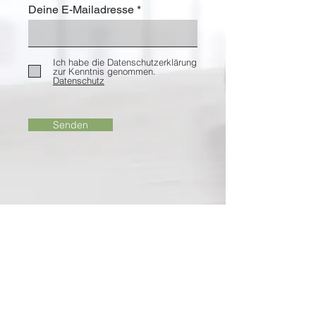
Deine E-Mailadresse
Ich habe die Datenschutzerklärung
zur Kenntnis genommen.
Datenschutz
Senden