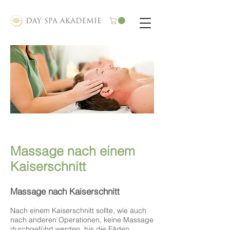
Massage nach einem
Kaiserschnitt
Massage nach Kaiserschnitt
Nach einem Kaiserschnitt sollte, wie auch
nach anderen Operationen, keine Massage
durchgeführt werden, bis die Fäden