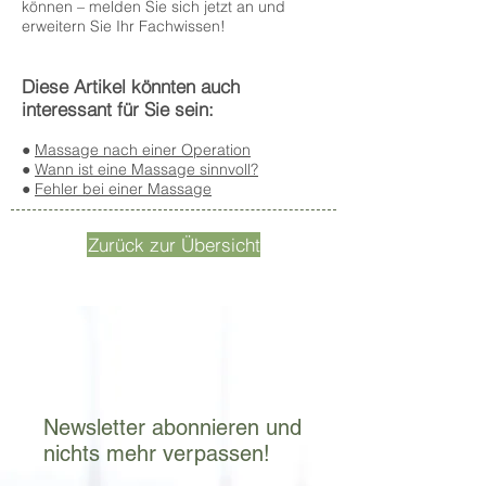
können – melden Sie sich jetzt an und
erweitern Sie Ihr Fachwissen!
Diese Artikel könnten auch
interessant für Sie sein:
●
Massage nach einer Operation
●
Wann ist eine Massage sinnvoll?
●
Fehler bei einer Massage
Zurück zur Übersicht
Newsletter abonnieren und
nichts mehr verpassen!