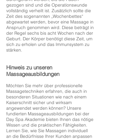
gezogen sind und die Operationswunde
vollständig verheilt ist. Zusätzlich sollte die
Zeit des sogenannten „Wochenbettes“
abgewartet werden, bevor eine Massage in
Anspruch genommen wird. Diese beträgt in
der Regel sechs bis acht Wochen nach der
Geburt. Der Körper benötigt diese Zeit, um
sich zu erholen und das Immunsystem zu
stärken.
Hinweis zu unseren
Massageausbildungen
Möchten Sie mehr über professionelle
Massagetechniken erfahren, die auch in
besonderen Situationen wie nach einem
Kaiserschnitt sicher und wirksam
angewendet werden können? Unsere
fundierten Massageausbildungen bei der
Day Spa Akademie bieten Ihnen das nötige
Wissen und die praktischen Fähigkeiten.
Lernen Sie, wie Sie Massagen individuell
an die Bedürfnisse Ihrer Kunden anpassen