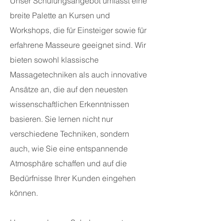
Unser Schulungsangebot umfasst eine
breite Palette an Kursen und
Workshops, die für Einsteiger sowie für
erfahrene Masseure geeignet sind. Wir
bieten sowohl klassische
Massagetechniken als auch innovative
Ansätze an, die auf den neuesten
wissenschaftlichen Erkenntnissen
basieren. Sie lernen nicht nur
verschiedene Techniken, sondern
auch, wie Sie eine entspannende
Atmosphäre schaffen und auf die
Bedürfnisse Ihrer Kunden eingehen
können.