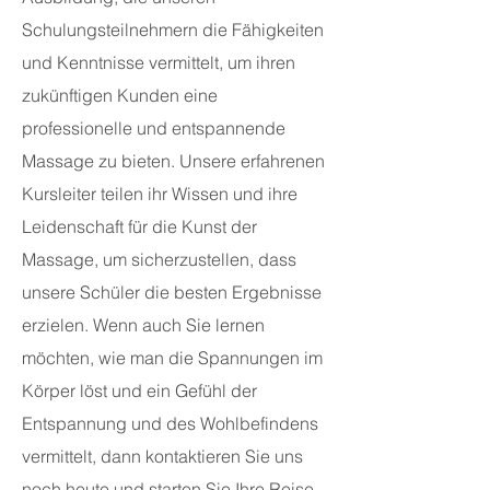
Schulungsteilnehmern die Fähigkeiten
und Kenntnisse vermittelt, um ihren
zukünftigen Kunden eine
professionelle und entspannende
Massage zu bieten. Unsere erfahrenen
Kursleiter teilen ihr Wissen und ihre
Leidenschaft für die
Kunst der
Massage, um sicherzustellen, dass
unsere Schüler die besten Ergebnisse
erzielen. Wenn auch Sie lernen
möchten, wie man die Spannungen im
Körper löst und ein Gefühl der
Entspannung und des Wohlbefindens
vermittelt, dann kontaktieren Sie uns
noch heute und starten Sie Ihre Reise