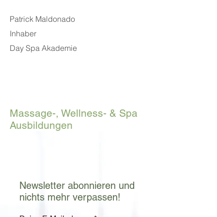
Patrick Maldonado
Inhaber
Day Spa Akademie
Massage-, Wellness- & Spa
Ausbildungen
Newsletter abonnieren und
nichts mehr verpassen!