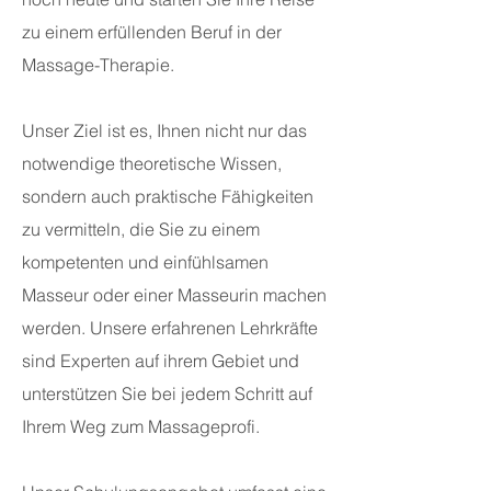
zu einem erfüllenden Beruf in der
Massage-Therapie.
Unser Ziel ist es, Ihnen nicht nur das
notwendige theoretische Wissen,
sondern auch praktische Fähigkeiten
zu vermitteln, die Sie zu einem
kompetenten und einfühlsamen
Masseur oder einer Masseurin machen
werden. Unsere erfahrenen Lehrkräfte
sind Experten auf ihrem Gebiet und
unterstützen Sie bei jedem Schritt auf
Ihrem Weg zum Massageprofi.