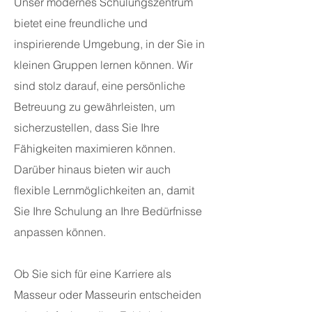
Unser modernes Schulungszentrum
bietet eine freundliche und
inspirierende Umgebung, in der Sie in
kleinen Gruppen lernen können. Wir
sind stolz darauf, eine persönliche
Betreuung zu gewährleisten, um
sicherzustellen, dass Sie Ihre
Fähigkeiten maximieren können.
Darüber hinaus bieten wir auch
flexible Lernmöglichkeiten an, damit
Sie Ihre Schulung an Ihre Bedürfnisse
anpassen können.
Ob Sie sich für eine Karriere als
Masseur oder Masseurin entscheiden