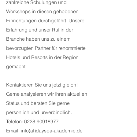
zahlreiche Schulungen und
Workshops in diesen gehobenen
Einrichtungen durchgeführt. Unsere
Erfahrung und unser Ruf in der
Branche haben uns zu einem
bevorzugten Partner für renommierte
Hotels und Resorts in der Region
gemacht
Kontaktieren Sie uns jetzt gleich!
Gerne analysieren wir Ihren aktuellen
Status und beraten Sie gerne
persönlich und unverbindlich.
Telefon: 0228-90918977
Email: info(at)dayspa-akademie.de