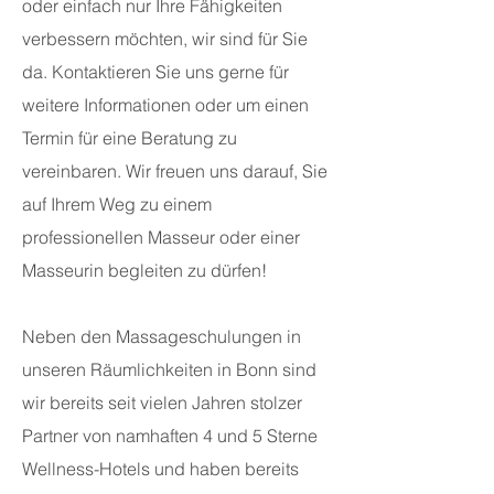
oder einfach nur Ihre Fähigkeiten
verbessern möchten, wir sind für Sie
da. Kontaktieren Sie uns gerne für
weitere Informationen oder um einen
Termin für eine Beratung zu
vereinbaren. Wir freuen uns darauf, Sie
auf Ihrem Weg zu einem
professionellen Masseur oder einer
Masseurin begleiten zu dürfen!
Neben den Massageschulungen in
unseren Räumlichkeiten in Bonn sind
wir bereits seit vielen Jahren stolzer
Partner von namhaften 4 und 5 Sterne
Wellness-Hotels und haben bereits