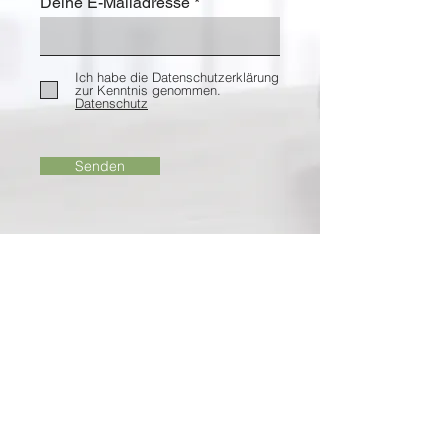
Deine E-Mailadresse
Ich habe die Datenschutzerklärung
zur Kenntnis genommen.
Datenschutz
Senden