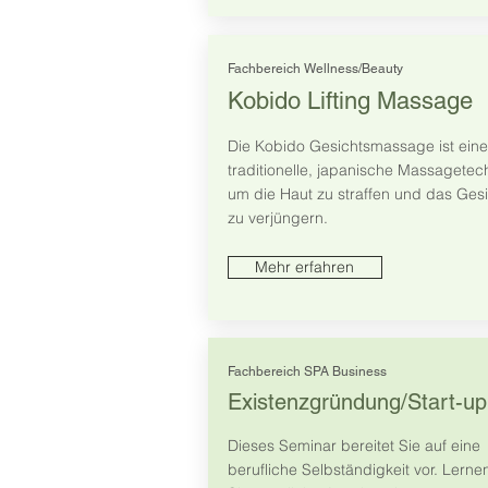
Fachbereich Wellness/Beauty
Kobido Lifting Massage
Die Kobido Gesichtsmassage ist eine
traditionelle, japanische Massagetech
um die Haut zu straffen und das Gesi
zu verjüngern.
Mehr erfahren
Fachbereich SPA Business
Existenzgründung/Start-up
Dieses Seminar bereitet Sie auf eine
berufliche Selbständigkeit vor. Lerne