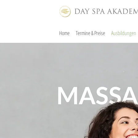
Home
Termine & Preise
Ausbildungen