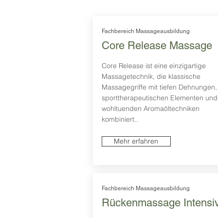
Fachbereich Massageausbildung
Core Release Massage
Core Release ist eine einzigartige
Massagetechnik, die klassische
Massagegriffe mit tiefen Dehnungen,
sporttherapeutischen Elementen und
wohltuenden Aromaöltechniken
kombiniert..
Mehr erfahren
Fachbereich Massageausbildung
Rückenmassage Intensi