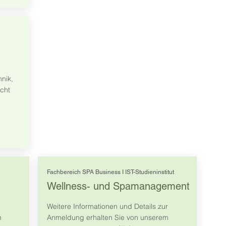
nik,
cht
Fachbereich SPA Business I IST-Studieninstitut
Wellness- und Spamanagement
Weitere Informationen und Details zur
n
Anmeldung erhalten Sie von unserem