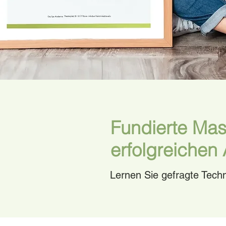
Fundierte Mas
erfolgreichen
Lernen Sie gefragte Tech