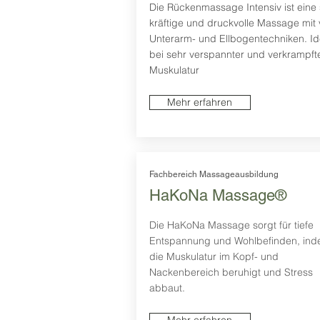
Die Rückenmassage Intensiv ist eine 
kräftige und druckvolle Massage mit 
Unterarm- und Ellbogentechniken. Id
bei sehr verspannter und verkrampft
Muskulatur
Mehr erfahren
Fachbereich Massageausbildung
HaKoNa Massage®
Die HaKoNa Massage sorgt für tiefe
Entspannung und Wohlbefinden, ind
die Muskulatur im Kopf- und
Nackenbereich beruhigt und Stress
abbaut.