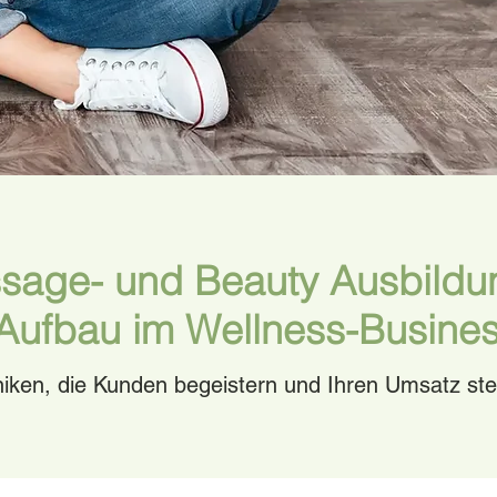
sage- und Beauty Ausbildun
 Aufbau im Wellness-Busines
niken, die Kunden begeistern und Ihren Umsatz ste