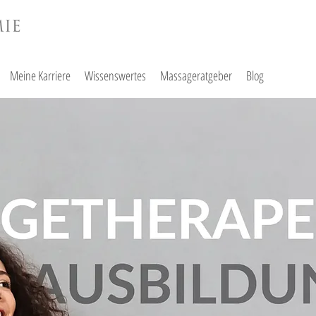
Meine Karriere
Wissenswertes
Massageratgeber
Blog