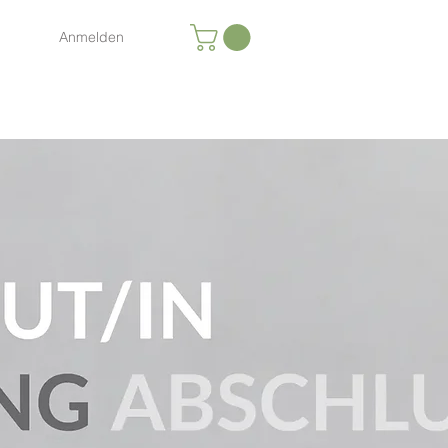
Anmelden