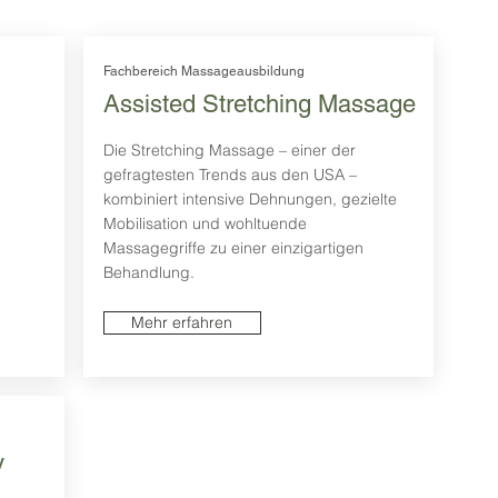
Fachbereich Massageausbildung
Assisted Stretching Massage
Die Stretching Massage – einer der
gefragtesten Trends aus den USA –
kombiniert intensive Dehnungen, gezielte
Mobilisation und wohltuende
Massagegriffe zu einer einzigartigen
Behandlung.
Mehr erfahren
v