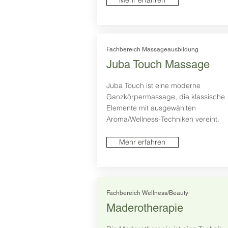
Mehr erfahren
Fachbereich Massageausbildung
Juba Touch Massage
Juba Touch ist eine moderne
Ganzkörpermassage, die klassische
Elemente mit ausgewählten
Aroma/Wellness-Techniken vereint.
Mehr erfahren
Fachbereich Wellness/Beauty
Maderotherapie