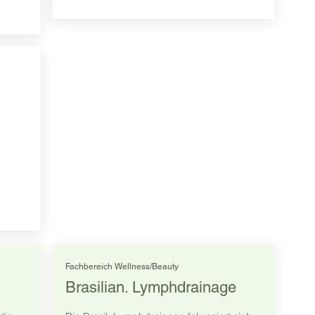
Fachbereich Wellness/Beauty
Brasilian. Lymphdrainage