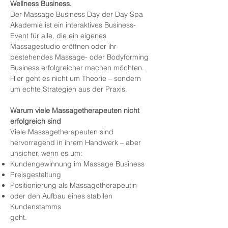
Wellness Business.
Der Massage Business Day der Day Spa
Akademie ist ein interaktives Business-
Event für alle, die ein eigenes
Massagestudio eröffnen oder ihr
bestehendes Massage- oder Bodyforming
Business erfolgreicher machen möchten.
Hier geht es nicht um Theorie – sondern
um echte Strategien aus der Praxis.
Warum viele Massagetherapeuten nicht
erfolgreich sind
Viele Massagetherapeuten sind
hervorragend in ihrem Handwerk – aber
unsicher, wenn es um:
Kundengewinnung im Massage Business
Preisgestaltung
Positionierung als Massagetherapeutin
oder den Aufbau eines stabilen
Kundenstamms
geht.