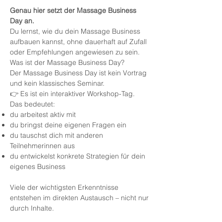
Genau hier setzt der Massage Business
Day an.
Du lernst, wie du dein Massage Business
aufbauen kannst, ohne dauerhaft auf Zufall
oder Empfehlungen angewiesen zu sein.
Was ist der Massage Business Day?
Der Massage Business Day ist kein Vortrag
und kein klassisches Seminar.
👉 Es ist ein interaktiver Workshop-Tag.
Das bedeutet:
du arbeitest aktiv mit
du bringst deine eigenen Fragen ein
du tauschst dich mit anderen
Teilnehmerinnen aus
du entwickelst konkrete Strategien für dein
eigenes Business
Viele der wichtigsten Erkenntnisse
entstehen im direkten Austausch – nicht nur
durch Inhalte.