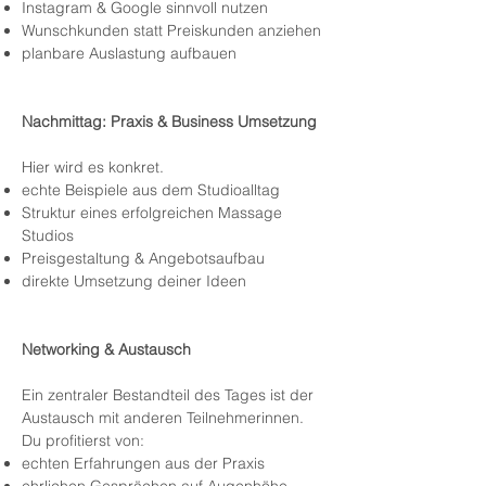
Instagram & Google sinnvoll nutzen
Wunschkunden statt Preiskunden anziehen
planbare Auslastung aufbauen
Nachmittag: Praxis & Business Umsetzung
Hier wird es konkret.
echte Beispiele aus dem Studioalltag
Struktur eines erfolgreichen Massage
Studios
Preisgestaltung & Angebotsaufbau
direkte Umsetzung deiner Ideen
Networking & Austausch
Ein zentraler Bestandteil des Tages ist der
Austausch mit anderen Teilnehmerinnen.
Du profitierst von:
echten Erfahrungen aus der Praxis
ehrlichen Gesprächen auf Augenhöhe