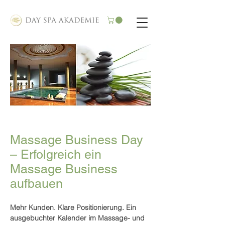
Massage Business Day
– Erfolgreich ein
Massage Business
aufbauen
Mehr Kunden. Klare Positionierung. Ein
ausgebuchter Kalender im Massage- und