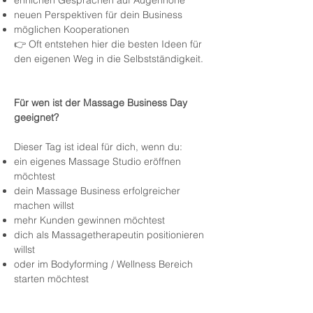
neuen Perspektiven für dein Business
möglichen Kooperationen
👉 Oft entstehen hier die besten Ideen für
den eigenen Weg in die Selbstständigkeit.
Für wen ist der Massage Business Day
geeignet?
Dieser Tag ist ideal für dich, wenn du:
ein eigenes Massage Studio eröffnen
möchtest
dein Massage Business erfolgreicher
machen willst
mehr Kunden gewinnen möchtest
dich als Massagetherapeutin positionieren
willst
oder im Bodyforming / Wellness Bereich
starten möchtest