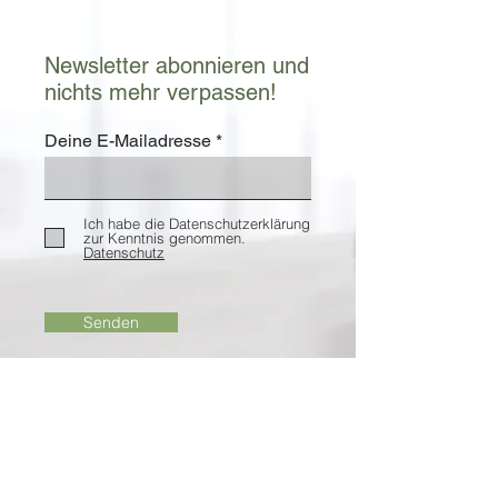
Newsletter abonnieren und
nichts mehr verpassen!
Deine E-Mailadresse
Ich habe die Datenschutzerklärung
zur Kenntnis genommen.
Datenschutz
Senden