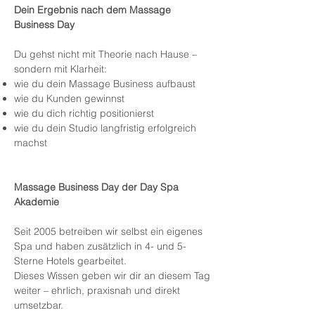
Dein Ergebnis nach dem Massage
Business Day
Du gehst nicht mit Theorie nach Hause –
sondern mit Klarheit:
wie du dein Massage Business aufbaust
wie du Kunden gewinnst
wie du dich richtig positionierst
wie du dein Studio langfristig erfolgreich
machst
Massage Business Day der Day Spa
Akademie
Seit 2005 betreiben wir selbst ein eigenes
Spa und haben zusätzlich in 4- und 5-
Sterne Hotels gearbeitet.
Dieses Wissen geben wir dir an diesem Tag
weiter – ehrlich, praxisnah und direkt
umsetzbar.