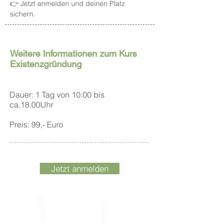
👉 Jetzt anmelden und deinen Platz
sichern.
Weitere Informationen zum Kurs
Existenzgründung
Dauer: 1 Tag von 10.00 bis
ca.18.00Uhr
Preis: 99,- Euro
Jetzt anmelden