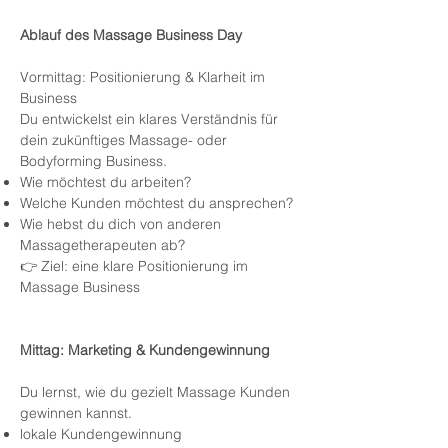
Ablauf des Massage Business Day
Vormittag: Positionierung & Klarheit im
Business
Du entwickelst ein klares Verständnis für
dein zukünftiges Massage- oder
Bodyforming Business.
Wie möchtest du arbeiten?
Welche Kunden möchtest du ansprechen?
Wie hebst du dich von anderen
Massagetherapeuten ab?
👉 Ziel: eine klare Positionierung im
Massage Business
Mittag: Marketing & Kundengewinnung
Du lernst, wie du gezielt Massage Kunden
gewinnen kannst.
lokale Kundengewinnung