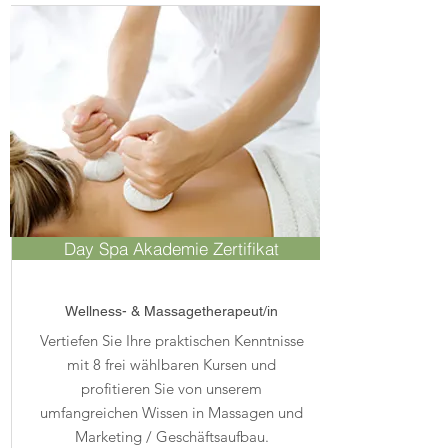
Day Spa Akademie Zertifikat
Wellness- & Massagetherapeut/in
Vertiefen Sie Ihre praktischen Kenntnisse
mit 8 frei wählbaren Kursen und
profitieren Sie von unserem
umfangreichen Wissen in Massagen und
Marketing / Geschäftsaufbau.