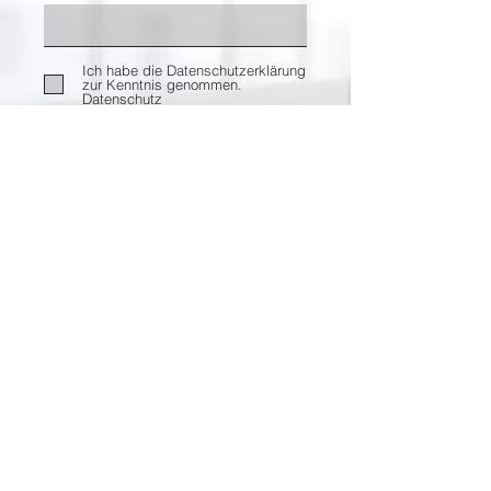
Ich habe die Datenschutzerklärung
zur Kenntnis genommen.
Datenschutz
Senden