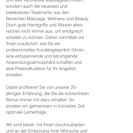
sondern auch die neuesten und
beliebtesten Treatments aus den
Bereichen Massage, Wellness und Beauty.
Doch gute Handgriffe und Wissen allein
reichen nicht immer aus, um erfolgreich
arbeiten zu können. Daher vermitteln wir
Ihnen zusätzlich, wie Sie ein
professionelles Kundengespräch führen,
eine entspannende und beruhigende
Anwendungsatmosphäre schaffen und
eine Preiskalkulation für Ihr Angebot
erstellen.
Dabei profitieren Sie von unserer 20-
jährigen Erfahrung, die Sie als kostenfreien
Bonus immer mit dazu erhalten. So
erzielen wir gemeinsam in kürzester Zeit
optimale Lernerfolge.
Wir sind bereit, mit Ihnen durchzustarten
und an der Erreichung Ihrer Wünsche und