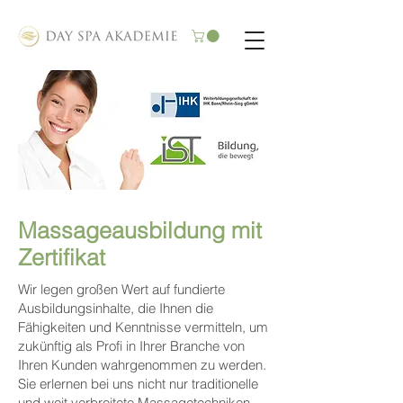
Massageausbildung mit
Zertifikat
Wir legen großen Wert auf fundierte
Ausbildungsinhalte, die Ihnen die
Fähigkeiten und Kenntnisse vermitteln, um
zukünftig als Profi in Ihrer Branche von
Ihren Kunden wahrgenommen zu werden.
Sie erlernen bei uns nicht nur traditionelle
und weit verbreitete Massagetechniken,