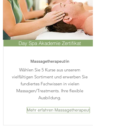
Day Spa Akademie Zertifikat
Massagetherapeut/in
Wählen Sie 5 Kurse aus unserem
vielfältigen Sortiment und erwerben Sie
fundiertes Fachwissen in vielen
Massagen/Treatments. Ihre flexible
Ausbildung.
Mehr erfahren Massagetherapeut