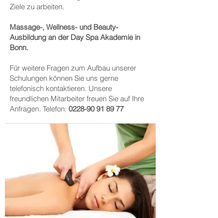
Ziele zu arbeiten.
Massage-, Wellness- und Beauty-
Ausbildung an der Day Spa Akademie in
Bonn.
Für weitere Fragen zum Aufbau unserer
Schulungen können Sie uns gerne
telefonisch kontaktieren. Unsere
freundlichen Mitarbeiter freuen Sie auf Ihre
Anfragen. Telefon:
0228-90 91 89 77