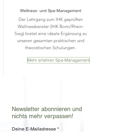
Wellness- und
Spa-Management
Der Lehrgang zum IHK geprüften
Wellnessberater (IHK Bonn/Rhein-
Sieg) bietet eine ideale Ergänzung zu
unseren gesamten praktischen und
theoretischen Schulungen.
Mehr erfahren Spa-Management
Newsletter abonnieren und
nichts mehr verpassen!
Deine E-Mailadresse