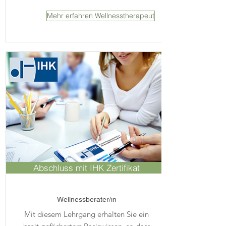
Mehr erfahren Wellnesstherapeut
Abschluss mit IHK Zertifikat
Wellnessberater/in
Mit diesem Lehrgang erhalten Sie ein