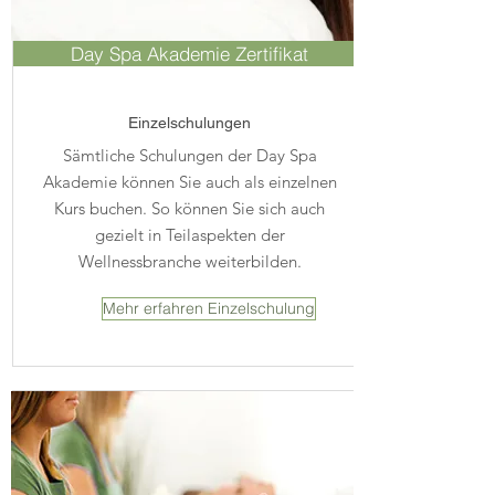
Day Spa Akademie Zertifikat
Einzelschulungen
Sämtliche Schulungen der Day Spa
Akademie können Sie auch als einzelnen
Kurs buchen. So können Sie sich auch
gezielt in Teilaspekten der
Wellnessbranche weiterbilden.
Mehr erfahren Einzelschulung