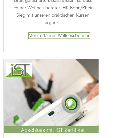
breit gefächerters Basiswissen, so dass
sich der Wellnessberater IHK Bonn/Rhein-
Sieg mit unseren praktischen Kursen
ergänzt.
Mehr erfahren Wellnessberater
Abschluss mit IST Zertifikat