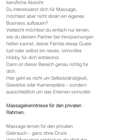
berufliche Absicht
Du interessierst dich für Massage,
möchtest aber nicht direkt ein eigenes
Business aufbauen?
Vielleicht möchtest du einfach nur lernen,
wie du deinem Partner bei Verspannungen
helfen kannst, deiner Familie etwas Gutes
tust oder selbst ein neues, sinnvolles
Hobby für dich entdeckst.
Dann ist dieser Bereich genau richtig für
dich.
Hier geht es nicht um Selbstständigkeit,
Gewerbe oder Karrierepläne – sondern
ausschließlich um das Erlernen sinnvoller
Massagekenntnisse für den privaten
Rahmen.
Massage lernen für den privaten
Gebrauch – ganz ohne Druck
Viele Menschen entdecken die Welt der