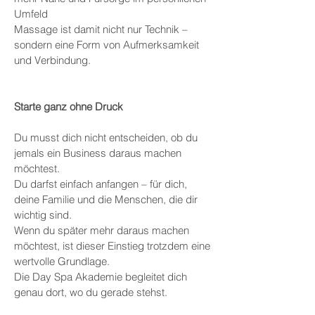
Umfeld
Massage ist damit nicht nur Technik –
sondern eine Form von Aufmerksamkeit
und Verbindung.
Starte ganz ohne Druck
Du musst dich nicht entscheiden, ob du
jemals ein Business daraus machen
möchtest.
Du darfst einfach anfangen – für dich,
deine Familie und die Menschen, die dir
wichtig sind.
Wenn du später mehr daraus machen
möchtest, ist dieser Einstieg trotzdem eine
wertvolle Grundlage.
Die Day Spa Akademie begleitet dich
genau dort, wo du gerade stehst.