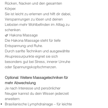
Rücken, Nacken und den gesamten
Körper.
Sie ist leicht zu erlernen und hilft dir dabei,
Verspannungen zu lösen und deinen
Liebsten mehr Wohlbefinden im Alltag zu
schenken.
🌿 Hakona Massage
Die Hakona Massage steht für tiefe
Entspannung und Ruhe.
Durch sanfte Techniken und ausgewählte
Akupressurpunkte eignet sie sich
besonders gut bei Stress, innerer Unruhe
oder Spannungskopfschmerzen.
Optional: Weitere Massagetechniken für
mehr Abwechslung
Je nach Interesse und persönlicher
Neugier kannst du dein Wissen jederzeit
erweitern:
Brasilianische Lymphdrainage – für leichte