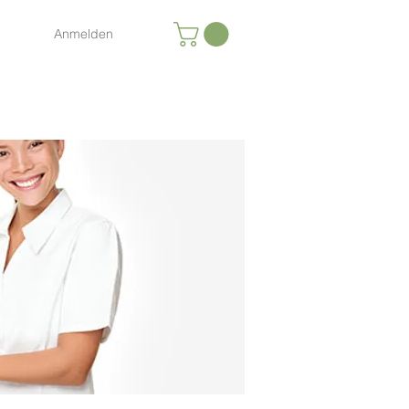
Anmelden