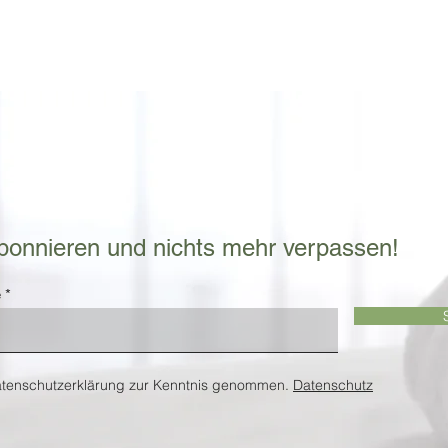
bonnieren und nichts mehr verpassen!
e
atenschutzerklärung zur Kenntnis genommen.
Datenschutz