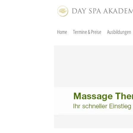
Home
Termine & Preise
Ausbildungen