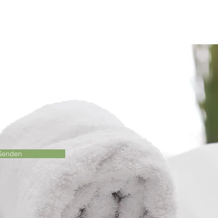
Senden