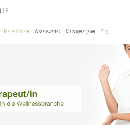
Meine Karriere
Wissenswertes
Massageratgeber
Blog