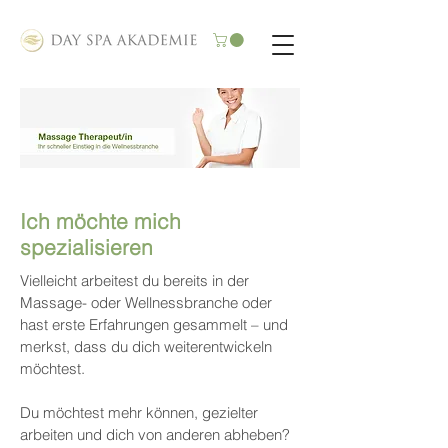
Ich möchte mich
spezialisieren
Vielleicht arbeitest du bereits in der
Massage- oder Wellnessbranche oder
hast erste Erfahrungen gesammelt – und
merkst, dass du dich weiterentwickeln
möchtest.
Du möchtest mehr können, gezielter
arbeiten und dich von anderen abheben?