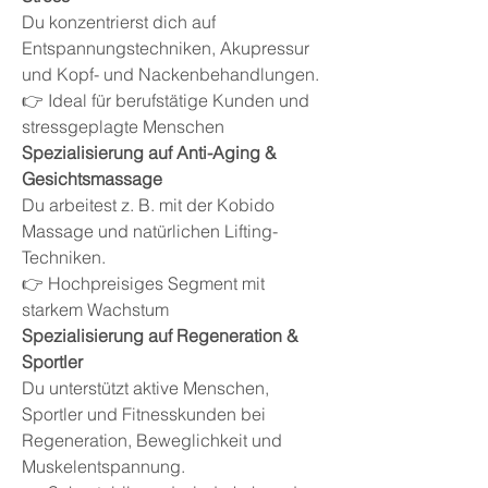
Du konzentrierst dich auf
Entspannungstechniken, Akupressur
und Kopf- und Nackenbehandlungen.
👉 Ideal für berufstätige Kunden und
stressgeplagte Menschen
Spezialisierung auf Anti-Aging &
Gesichtsmassage
Du arbeitest z. B. mit der Kobido
Massage und natürlichen Lifting-
Techniken.
👉 Hochpreisiges Segment mit
starkem Wachstum
Spezialisierung auf Regeneration &
Sportler
Du unterstützt aktive Menschen,
Sportler und Fitnesskunden bei
Regeneration, Beweglichkeit und
Muskelentspannung.