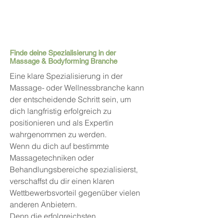
Finde deine Spezialisierung in der
Massage & Bodyforming Branche
Eine klare Spezialisierung in der
Massage- oder Wellnessbranche kann
der entscheidende Schritt sein, um
dich langfristig erfolgreich zu
positionieren und als Expertin
wahrgenommen zu werden.
Wenn du dich auf bestimmte
Massagetechniken oder
Behandlungsbereiche spezialisierst,
verschaffst du dir einen klaren
Wettbewerbsvorteil gegenüber vielen
anderen Anbietern.
Denn die erfolgreichsten