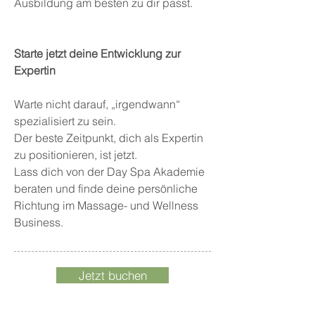
Ausbildung am besten zu dir passt.
Starte jetzt deine Entwicklung zur
Expertin
Warte nicht darauf, „irgendwann“
spezialisiert zu sein.
Der beste Zeitpunkt, dich als Expertin
zu positionieren, ist jetzt.
Lass dich von der Day Spa Akademie
beraten und finde deine persönliche
Richtung im Massage- und Wellness
Business.
Jetzt buchen