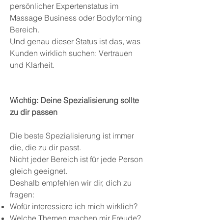
persönlicher Expertenstatus im
Massage Business oder Bodyforming
Bereich.
Und genau dieser Status ist das, was
Kunden wirklich suchen: Vertrauen
und Klarheit.
Wichtig: Deine Spezialisierung sollte
zu dir passen
Die beste Spezialisierung ist immer
die, die zu dir passt.
Nicht jeder Bereich ist für jede Person
gleich geeignet.
Deshalb empfehlen wir dir, dich zu
fragen:
Wofür interessiere ich mich wirklich?
Welche Themen machen mir Freude?