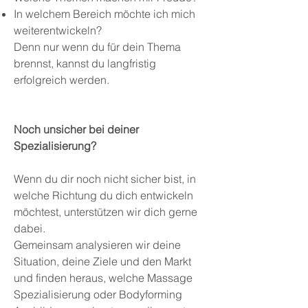
In welchem Bereich möchte ich mich
weiterentwickeln?
Denn nur wenn du für dein Thema
brennst, kannst du langfristig
erfolgreich werden.
Noch unsicher bei deiner
Spezialisierung?
Wenn du dir noch nicht sicher bist, in
welche Richtung du dich entwickeln
möchtest, unterstützen wir dich gerne
dabei.
Gemeinsam analysieren wir deine
Situation, deine Ziele und den Markt
und finden heraus, welche Massage
Spezialisierung oder Bodyforming