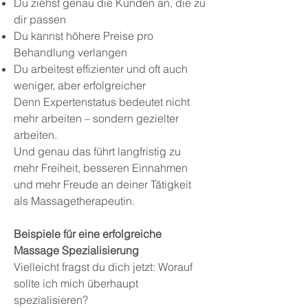
Du ziehst genau die Kunden an, die zu
dir passen
Du kannst höhere Preise pro
Behandlung verlangen
Du arbeitest effizienter und oft auch
weniger, aber erfolgreicher
Denn Expertenstatus bedeutet nicht
mehr arbeiten – sondern gezielter
arbeiten.
Und genau das führt langfristig zu
mehr Freiheit, besseren Einnahmen
und mehr Freude an deiner Tätigkeit
als Massagetherapeutin.
Beispiele für eine erfolgreiche
Massage Spezialisierung
Vielleicht fragst du dich jetzt: Worauf
sollte ich mich überhaupt
spezialisieren?