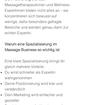
Massagetherapeutinnen und Wellness-
Expertinnen bieten nicht alles an – sie
konzentrieren sich bewusst auf
wenige, dafür besonders gefragte
Bereiche und werden genau darin zur
echten Expertin.
Warum eine Spezialisierung im
Massage Business so wichtig ist
Eine klare Spezialisierung bringt dir
gleich mehrere Vorteile:
Du wirst schneller als Expertin
wahrgenommen
Deine Positionierung wird klar und
verständlich
Dein Marketing wird einfacher und
gezielter