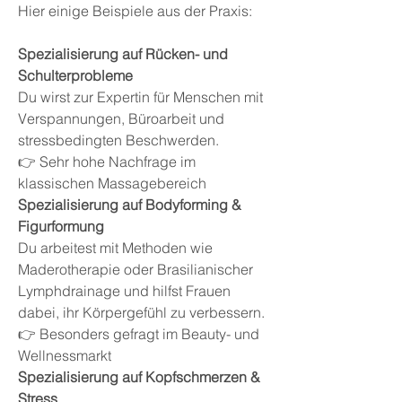
Hier einige Beispiele aus der Praxis:
Spezialisierung auf Rücken- und
Schulterprobleme
Du wirst zur Expertin für Menschen mit
Verspannungen, Büroarbeit und
stressbedingten Beschwerden.
👉 Sehr hohe Nachfrage im
klassischen Massagebereich
Spezialisierung auf Bodyforming &
Figurformung
Du arbeitest mit Methoden wie
Maderotherapie oder Brasilianischer
Lymphdrainage und hilfst Frauen
dabei, ihr Körpergefühl zu verbessern.
👉 Besonders gefragt im Beauty- und
Wellnessmarkt
Spezialisierung auf Kopfschmerzen &
Stress