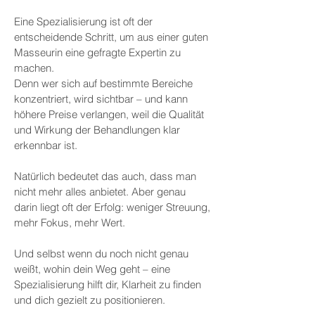
Eine Spezialisierung ist oft der
entscheidende Schritt, um aus einer guten
Masseurin eine gefragte Expertin zu
machen.
Denn wer sich auf bestimmte Bereiche
konzentriert, wird sichtbar – und kann
höhere Preise verlangen, weil die Qualität
und Wirkung der Behandlungen klar
erkennbar ist.
Natürlich bedeutet das auch, dass man
nicht mehr alles anbietet. Aber genau
darin liegt oft der Erfolg: weniger Streuung,
mehr Fokus, mehr Wert.
Und selbst wenn du noch nicht genau
weißt, wohin dein Weg geht – eine
Spezialisierung hilft dir, Klarheit zu finden
und dich gezielt zu positionieren.