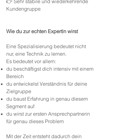
👉 Sehr stabile und wiederkehrende
Kundengruppe
Wie du zur echten Expertin wirst
Eine Spezialisierung bedeutet nicht
nur, eine Technik zu lernen.
Es bedeutet vor allem:
du beschäftigst dich intensiv mit einem
Bereich
du entwickelst Verständnis für deine
Zielgruppe
du baust Erfahrung in genau diesem
Segment auf
du wirst zur ersten Ansprechpartnerin
für genau dieses Problem
Mit der Zeit entsteht dadurch dein