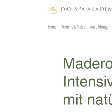
Home
Termine & Preise
Ausbildungen
Madero
Intensi
mit nat