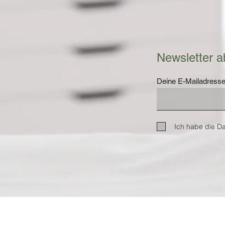
Newsletter a
Deine E-Mailadress
Ich habe die D