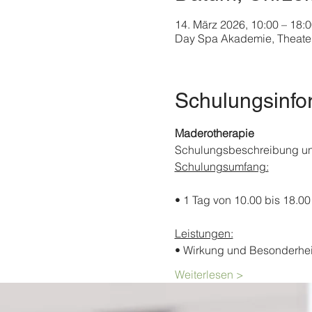
14. März 2026, 10:00 – 18:
Day Spa Akademie, Theater
Schulungsinfo
Maderotherapie
Schulungsbeschreibung u
Schulungsumfang:
• 1 Tag von 10.00 bis 18.00
Leistungen:
• Wirkung und Besonderhei
Weiterlesen >