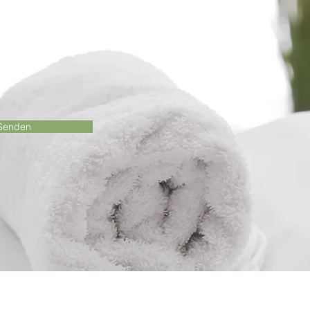
Senden