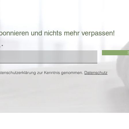
bonnieren und nichts mehr verpassen!
e
atenschutzerklärung zur Kenntnis genommen.
Datenschutz