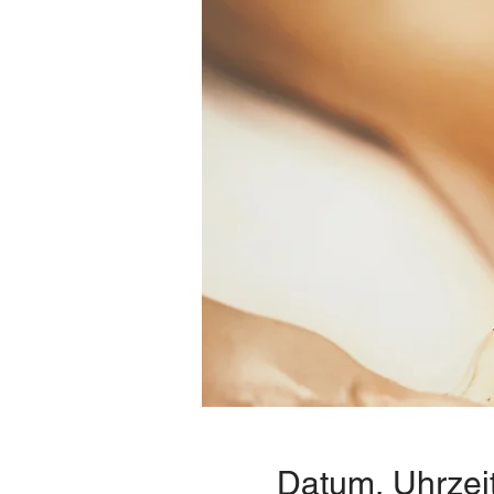
Datum, Uhrzei