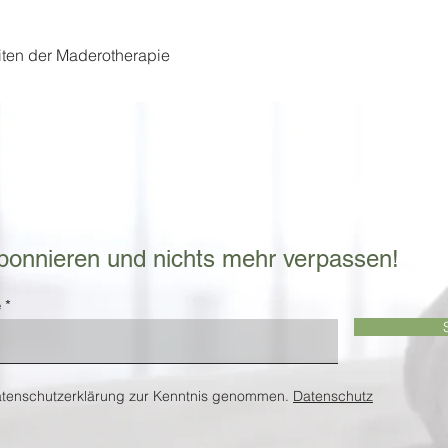
ten der Maderotherapie
bonnieren und nichts mehr verpassen!
e
atenschutzerklärung zur Kenntnis genommen.
Datenschutz