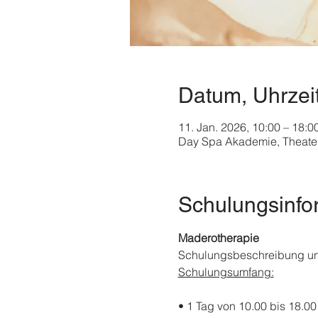
Datum, Uhrzei
11. Jan. 2026, 10:00 – 18:0
Day Spa Akademie, Theater
Schulungsinfo
Maderotherapie
Schulungsbeschreibung u
Schulungsumfang:
• 1 Tag von 10.00 bis 18.00