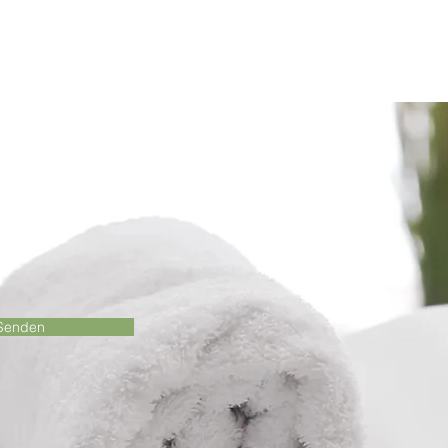
Senden