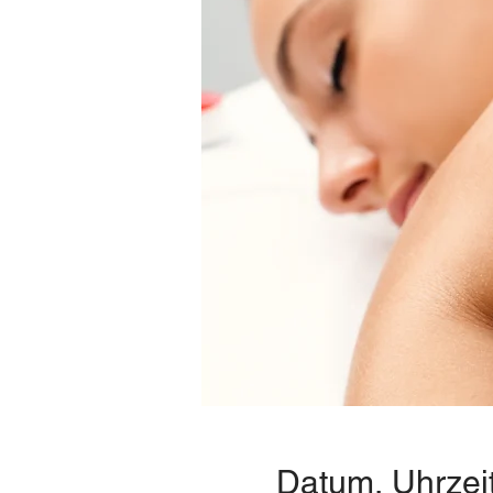
Datum, Uhrzei