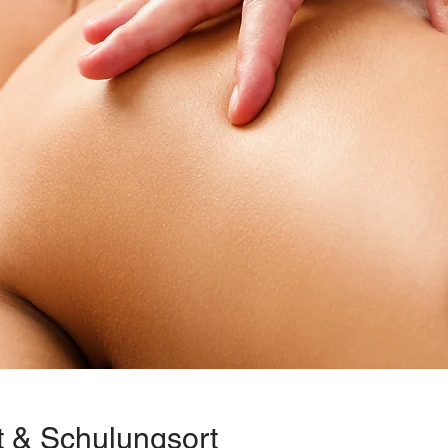
t & Schulungsort