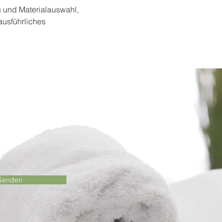
 und Materialauswahl, 
ausführliches 
Senden