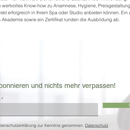
e wertvolles Know-how zu Anamnese, Hygiene, Preisgestaltung
kt erfolgreich in Ihrem Spa oder Studio anbieten können. Ein 
Akademie sowie ein Zertifikat runden die Ausbildung ab.
bonnieren und nichts mehr verpassen!
e
atenschutzerklärung zur Kenntnis genommen.
Datenschutz