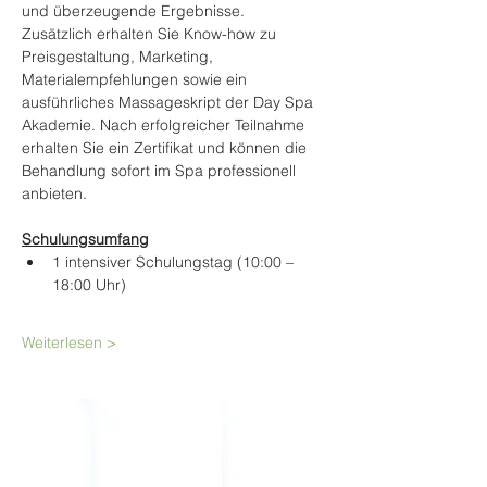
und überzeugende Ergebnisse.
Zusätzlich erhalten Sie Know-how zu 
Preisgestaltung, Marketing, 
Materialempfehlungen sowie ein 
ausführliches Massageskript der Day Spa 
Akademie. Nach erfolgreicher Teilnahme 
erhalten Sie ein Zertifikat und können die 
Behandlung sofort im Spa professionell 
anbieten.
Schulungsumfang
1 intensiver Schulungstag (10:00 – 
18:00 Uhr)
Weiterlesen >