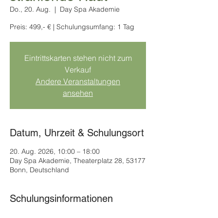
Do., 20. Aug.
  |  
Day Spa Akademie
Preis: 499,- € | Schulungsumfang: 1 Tag
Eintrittskarten stehen nicht zum
Verkauf
Andere Veranstaltungen
ansehen
Datum, Uhrzeit & Schulungsort
20. Aug. 2026, 10:00 – 18:00
Day Spa Akademie, Theaterplatz 28, 53177
Bonn, Deutschland
Schulungsinformationen