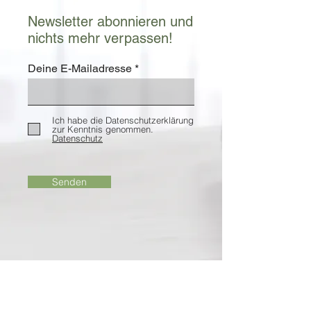
Newsletter abonnieren und
nichts mehr verpassen!
Deine E-Mailadresse
Ich habe die Datenschutzerklärung
zur Kenntnis genommen.
Datenschutz
Senden