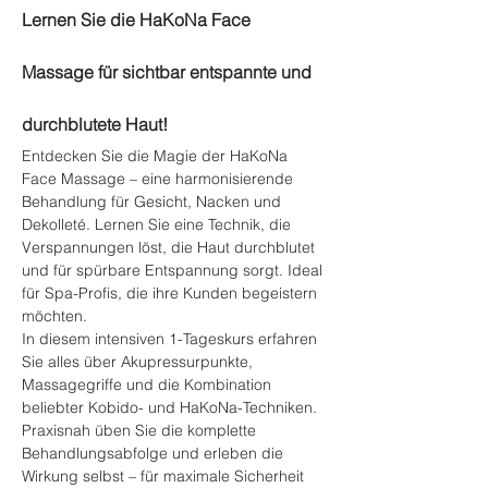
Lernen Sie die HaKoNa Face 
Massage für sichtbar entspannte und 
durchblutete Haut!
Entdecken Sie die Magie der HaKoNa 
Face Massage – eine harmonisierende 
Behandlung für Gesicht, Nacken und 
Dekolleté. Lernen Sie eine Technik, die 
Verspannungen löst, die Haut durchblutet 
und für spürbare Entspannung sorgt. Ideal 
für Spa-Profis, die ihre Kunden begeistern 
möchten.
In diesem intensiven 1-Tageskurs erfahren 
Sie alles über Akupressurpunkte, 
Massagegriffe und die Kombination 
beliebter Kobido- und HaKoNa-Techniken. 
Praxisnah üben Sie die komplette 
Behandlungsabfolge und erleben die 
Wirkung selbst – für maximale Sicherheit 