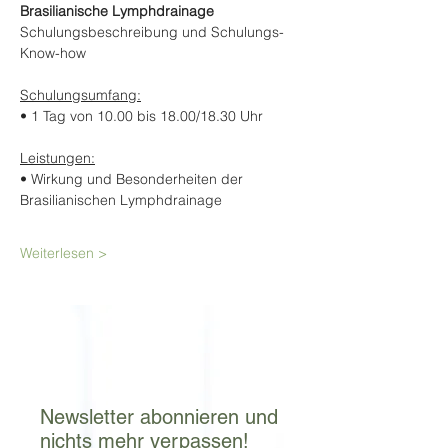
Brasilianische Lymphdrainage
Schulungsbeschreibung und Schulungs-
Know-how
Schulungsumfang:
• 1 Tag von 10.00 bis 18.00/18.30 Uhr
Leistungen:
• Wirkung und Besonderheiten der 
Brasilianischen Lymphdrainage
Weiterlesen >
Newsletter abonnieren und
nichts mehr verpassen!