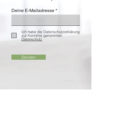
Deine E-Mailadresse
Ich habe die Datenschutzerklärung
zur Kenntnis genommen.
Datenschutz
Senden