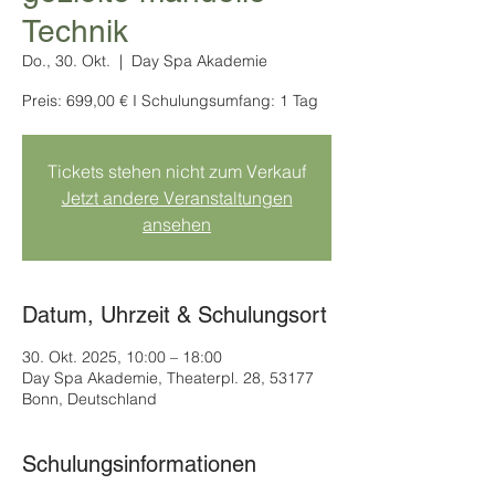
Technik
Do., 30. Okt.
  |  
Day Spa Akademie
Preis: 699,00 € I Schulungsumfang: 1 Tag
Tickets stehen nicht zum Verkauf
Jetzt andere Veranstaltungen
ansehen
Datum, Uhrzeit & Schulungsort
30. Okt. 2025, 10:00 – 18:00
Day Spa Akademie, Theaterpl. 28, 53177
Bonn, Deutschland
Schulungsinformationen