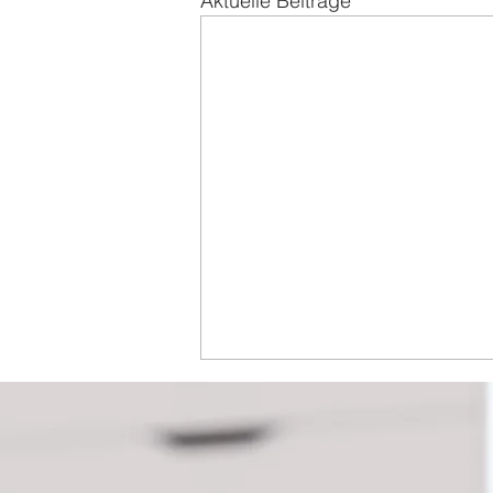
Aktuelle Beiträge