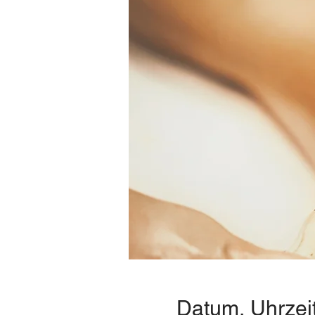
Datum, Uhrzei