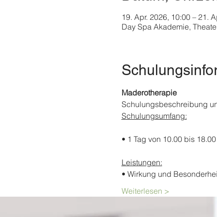
19. Apr. 2026, 10:00 – 21. A
Day Spa Akademie, Theater
Schulungsinfo
Maderotherapie
Schulungsbeschreibung u
Schulungsumfang:
• 1 Tag von 10.00 bis 18.00
Leistungen:
• Wirkung und Besonderhei
Weiterlesen >