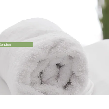
Senden