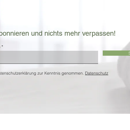
bonnieren und nichts mehr verpassen!
e
atenschutzerklärung zur Kenntnis genommen.
Datenschutz