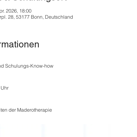
pr. 2026, 18:00
pl. 28, 53177 Bonn, Deutschland
rmationen
nd Schulungs-Know-how
 Uhr
ten der Maderotherapie