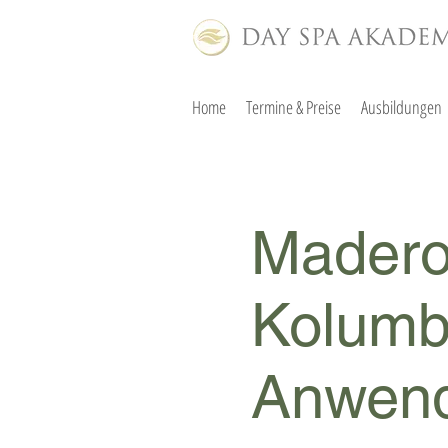
Home
Termine & Preise
Ausbildungen
Madero
Kolumbi
Anwen