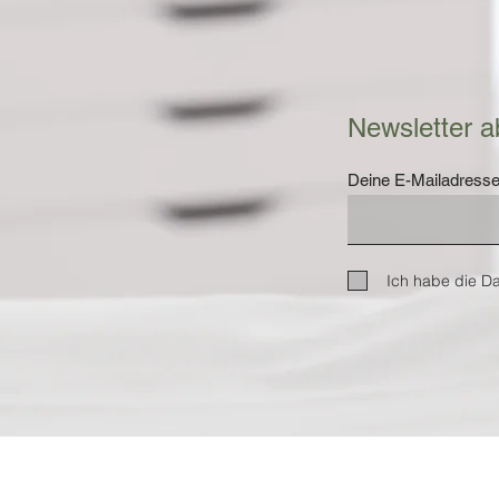
Newsletter a
Deine E-Mailadress
Ich habe die D