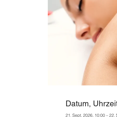
Datum, Uhrzei
21. Sept. 2026, 10:00 – 22.