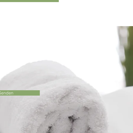
Senden