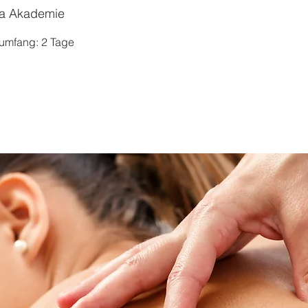
a Akademie
sumfang: 2 Tage