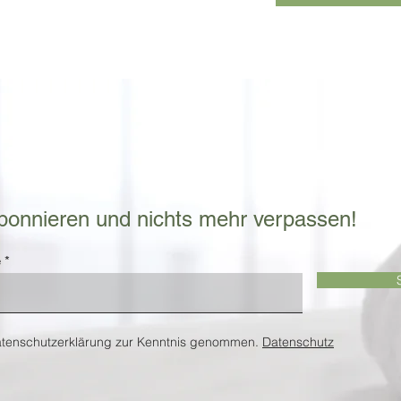
bonnieren und nichts mehr verpassen!
e
atenschutzerklärung zur Kenntnis genommen.
Datenschutz