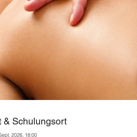
t & Schulungsort
 Sept. 2026, 18:00