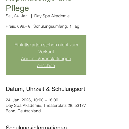
Pflege
Sa., 24. Jan.
  |  
Day Spa Akademie
Preis: 699,- € | Schulungsumfang: 1 Tag
Eintrittskarten stehen nicht zum
Verkauf
Andere Veranstaltungen
ansehen
Datum, Uhrzeit & Schulungsort
24. Jan. 2026, 10:00 – 18:00
Day Spa Akademie, Theaterplatz 28, 53177
Bonn, Deutschland
Schulungsinformationen