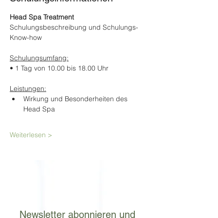
Head Spa Treatment
Schulungsbeschreibung und Schulungs-
Know-how
Schulungsumfang:
• 1 Tag von 10.00 bis 18.00 Uhr
Leistungen:
Wirkung und Besonderheiten des 
Head Spa
Weiterlesen >
Newsletter abonnieren und