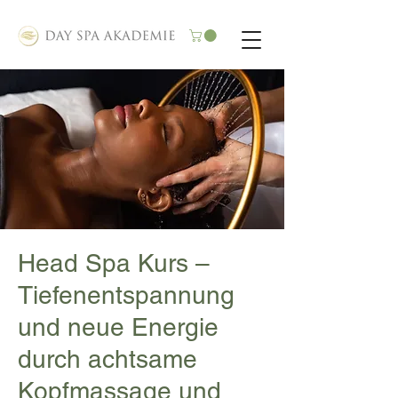
Head Spa Kurs –
Tiefenentspannung
und neue Energie
durch achtsame
Kopfmassage und