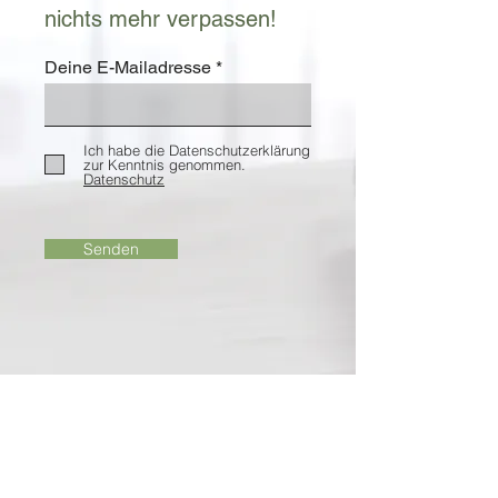
nichts mehr verpassen!
Deine E-Mailadresse
Ich habe die Datenschutzerklärung
zur Kenntnis genommen.
Datenschutz
Senden