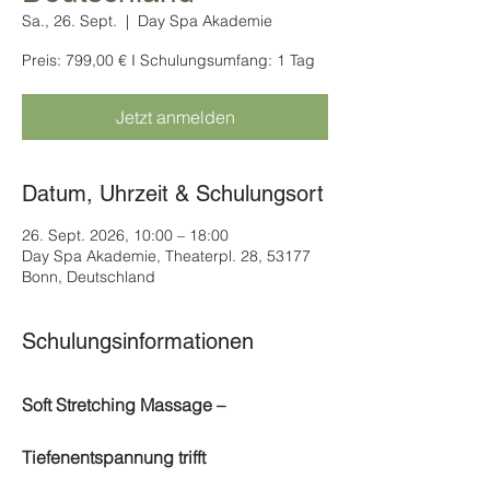
Sa., 26. Sept.
  |  
Day Spa Akademie
Preis: 799,00 € I Schulungsumfang: 1 Tag
Jetzt anmelden
Datum, Uhrzeit & Schulungsort
26. Sept. 2026, 10:00 – 18:00
Day Spa Akademie, Theaterpl. 28, 53177
Bonn, Deutschland
Schulungsinformationen
Soft Stretching Massage – 
Tiefenentspannung trifft 