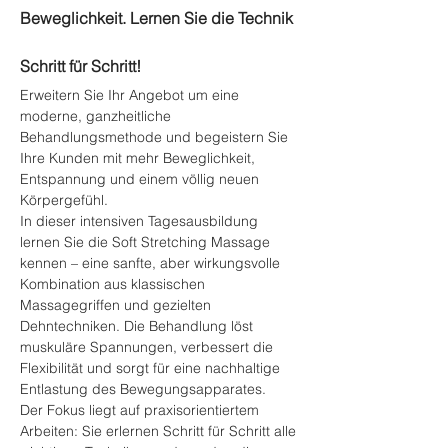
Beweglichkeit. Lernen Sie die Technik 
Schritt für Schritt!
Erweitern Sie Ihr Angebot um eine 
moderne, ganzheitliche 
Behandlungsmethode und begeistern Sie 
Ihre Kunden mit mehr Beweglichkeit, 
Entspannung und einem völlig neuen 
Körpergefühl.
In dieser intensiven Tagesausbildung 
lernen Sie die Soft Stretching Massage 
kennen – eine sanfte, aber wirkungsvolle 
Kombination aus klassischen 
Massagegriffen und gezielten 
Dehntechniken. Die Behandlung löst 
muskuläre Spannungen, verbessert die 
Flexibilität und sorgt für eine nachhaltige 
Entlastung des Bewegungsapparates.
Der Fokus liegt auf praxisorientiertem 
Arbeiten: Sie erlernen Schritt für Schritt alle 