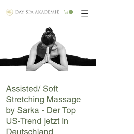
Assisted/ Soft
Stretching Massage
by Sarka - Der Top
US-Trend jetzt in
Deutschland