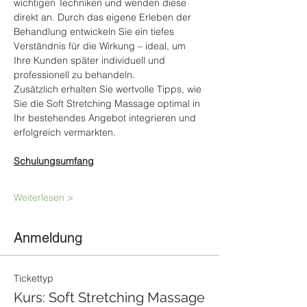
wichtigen Techniken und wenden diese 
direkt an. Durch das eigene Erleben der 
Behandlung entwickeln Sie ein tiefes 
Verständnis für die Wirkung – ideal, um 
Ihre Kunden später individuell und 
professionell zu behandeln.
Zusätzlich erhalten Sie wertvolle Tipps, wie 
Sie die Soft Stretching Massage optimal in 
Ihr bestehendes Angebot integrieren und 
erfolgreich vermarkten.
Schulungsumfang
Weiterlesen >
Anmeldung
Tickettyp
Kurs: Soft Stretching Massage