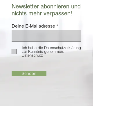
Newsletter abonnieren und
nichts mehr verpassen!
Deine E-Mailadresse
Ich habe die Datenschutzerklärung
zur Kenntnis genommen.
Datenschutz
Senden