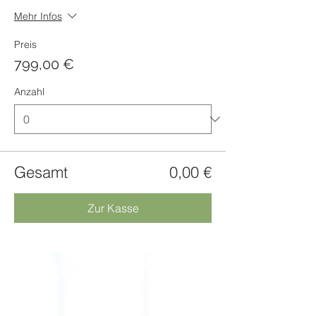
Mehr Infos
Preis
799,00 €
Anzahl
Gesamt
0,00 €
Zur Kasse