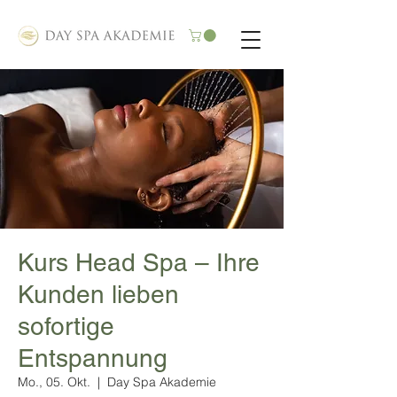
Kurs Head Spa – Ihre
Kunden lieben
sofortige
Entspannung
Mo., 05. Okt.
  |  
Day Spa Akademie