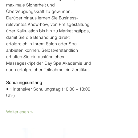
maximale Sicherheit und 
Überzeugungskraft zu gewinnen.
Darüber hinaus lernen Sie Business-
relevantes Know-how, von Preisgestaltung 
über Kalkulation bis hin zu Marketingtipps, 
damit Sie die Behandlung direkt 
erfolgreich in Ihrem Salon oder Spa 
anbieten können. Selbstverständlich 
erhalten Sie ein ausführliches 
Massageskript der Day Spa Akademie und 
nach erfolgreicher Teilnahme ein Zertifikat.
Schulungsumfang
• 1 intensiver Schulungstag (10:00 – 18:00 
Uhr)
Weiterlesen >