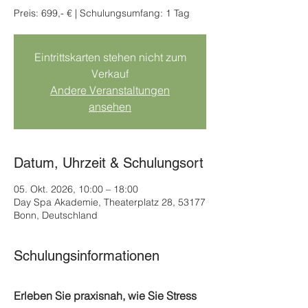
Preis: 699,- € | Schulungsumfang: 1 Tag
Eintrittskarten stehen nicht zum
Verkauf
Andere Veranstaltungen
ansehen
Datum, Uhrzeit & Schulungsort
05. Okt. 2026, 10:00 – 18:00
Day Spa Akademie, Theaterplatz 28, 53177
Bonn, Deutschland
Schulungsinformationen
Erleben Sie praxisnah, wie Sie Stress 