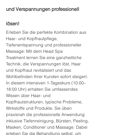
und Verspannungen professionell 
lösen!
Erleben Sie die perfekte Kombination aus 
Haar- und Kopfhautpflege, 
Tiefenentspannung und professioneller 
Massage: Mit dem Head Spa 
Treatment lernen Sie eine ganzheitliche 
Technik, die Verspannungen löst, Haar 
und Kopfhaut revitalisiert und das 
Wohlbefinden Ihrer Kunden sofort steigert.
In diesem intensiven 1-Tageskurs (10:00–
18:00 Uhr) erhalten Sie umfassendes 
Wissen über Haar- und 
Kopfhautstrukturen, typische Probleme, 
Wirkstoffe und Produkte. Sie üben 
praxisnah die professionelle Anwendung 
inklusive Tiefenreinigung, Bürsten, Peeling, 
Masken, Conditioner und Massage. Dabei 
erleben Sie die Behandlung selbst, um 