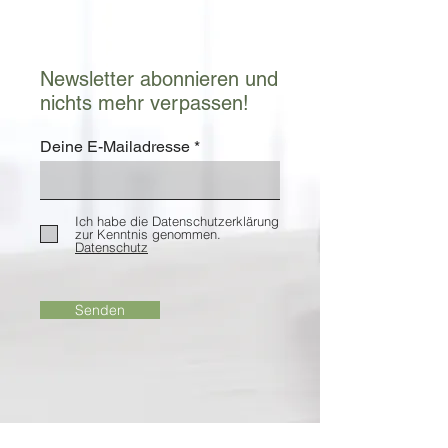
Newsletter abonnieren und
nichts mehr verpassen!
Deine E-Mailadresse
Ich habe die Datenschutzerklärung
zur Kenntnis genommen.
Datenschutz
Senden