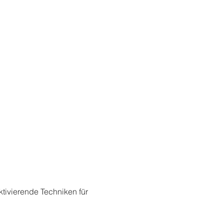
ivierende Techniken für 