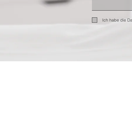
Ich habe die D