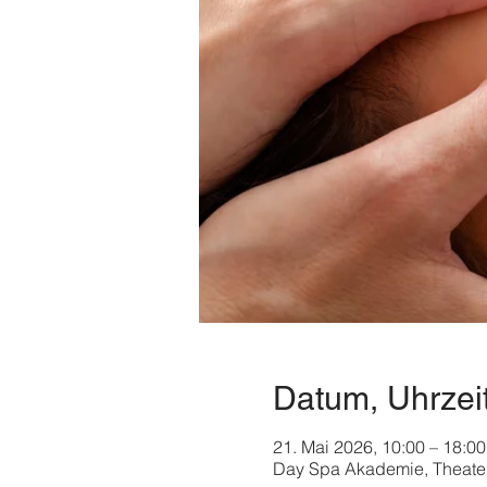
Datum, Uhrzei
21. Mai 2026, 10:00 – 18:00
Day Spa Akademie, Theater