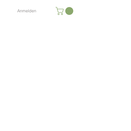
Anmelden