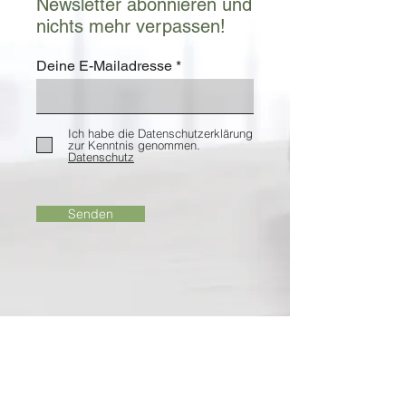
Newsletter abonnieren und
nichts mehr verpassen!
Deine E-Mailadresse
Ich habe die Datenschutzerklärung
zur Kenntnis genommen.
Datenschutz
Senden