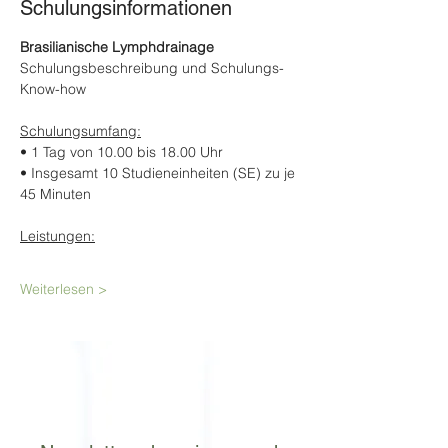
Schulungsinformationen
Brasilianische Lymphdrainage
Schulungsbeschreibung und Schulungs-
Know-how
Schulungsumfang:
• 1 Tag von 10.00 bis 18.00 Uhr
• Insgesamt 10 Studieneinheiten (SE) zu je 
45 Minuten
Leistungen:
Weiterlesen >