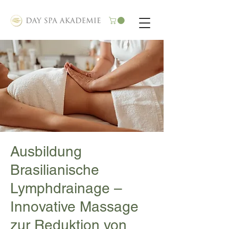
Ausbildung
Brasilianische
Lymphdrainage –
Innovative Massage
zur Reduktion von