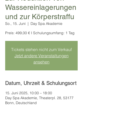
Wassereinlagerungen
und zur Körperstraffu
So., 15. Juni
  |  
Day Spa Akademie
Preis: 499,00 € I Schulungsumfang: 1 Tag
Tickets stehen nicht zum Verkauf
Jetzt andere Veranstaltungen
ansehen
Datum, Uhrzeit & Schulungsort
15. Juni 2025, 10:00 – 18:00
Day Spa Akademie, Theaterpl. 28, 53177
Bonn, Deutschland